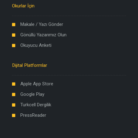
Okurlar İçin
Makale / Yazı Gönder
Gönüllü Yazarımız Olun
Okuyucu Anketi
Dijital Platformlar
Apple App Store
Google Play
Turkcell Dergilik
PressReader