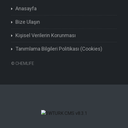
Anasayfa
Bize Ulaşın
Kişisel Verilerin Korunması
Tanımlama Bilgileri Politikası (Cookies)
©
CHEMLIFE