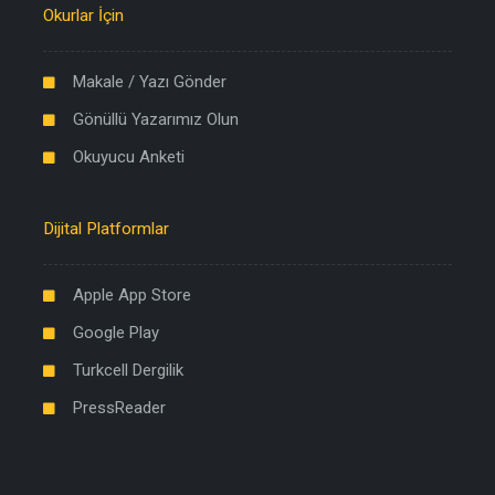
Okurlar İçin
Makale / Yazı Gönder
Gönüllü Yazarımız Olun
Okuyucu Anketi
Dijital Platformlar
Apple App Store
Google Play
Turkcell Dergilik
PressReader