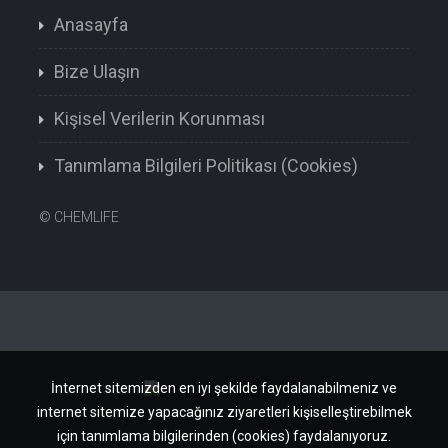
Anasayfa
Bize Ulaşın
Kişisel Verilerin Korunması
Tanımlama Bilgileri Politikası (Cookies)
©
CHEMLIFE
İnternet sitemizden en iyi şekilde faydalanabilmeniz ve
internet sitemize yapacağınız ziyaretleri kişiselleştirebilmek
için tanımlama bilgilerinden (cookies) faydalanıyoruz.