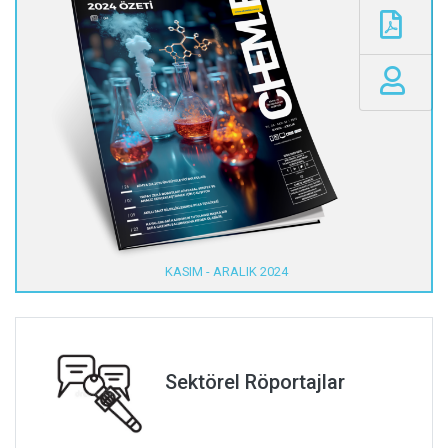
KASIM - ARALIK 2024
Sektörel Röportajlar