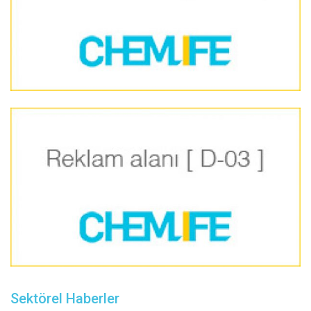
Sektörel Haberler