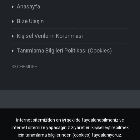
Anasayfa
Bize Ulaşın
Kişisel Verilerin Korunması
Tanımlama Bilgileri Politikası (Cookies)
©
CHEMLIFE
İnternet sitemizden en iyi şekilde faydalanabilmeniz ve
internet sitemize yapacağınız ziyaretleri kişiselleştirebilmek
için tanımlama bilgilerinden (cookies) faydalanıyoruz.