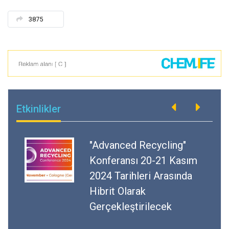
3875
Etkinlikler
"Advanced Recycling"
Konferansı 20-21 Kasım
2024 Tarihleri Arasında
Hibrit Olarak
Gerçekleştirilecek