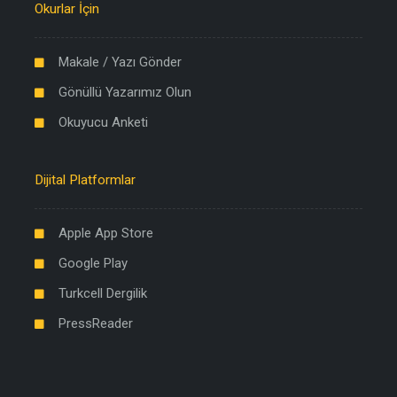
Okurlar İçin
Makale / Yazı Gönder
Gönüllü Yazarımız Olun
Okuyucu Anketi
Dijital Platformlar
Apple App Store
Google Play
Turkcell Dergilik
PressReader