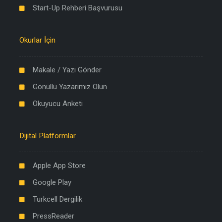
Start-Up Rehberi Başvurusu
Okurlar İçin
Makale / Yazı Gönder
Gönüllü Yazarımız Olun
Okuyucu Anketi
Dijital Platformlar
Apple App Store
Google Play
Turkcell Dergilik
PressReader