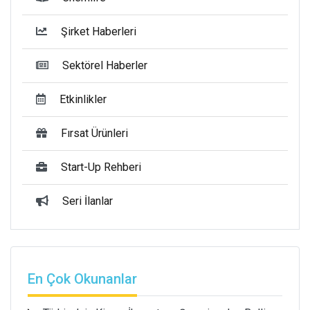
Şirket Haberleri
Sektörel Haberler
Etkinlikler
Fırsat Ürünleri
Start-Up Rehberi
Seri İlanlar
En Çok Okunanlar