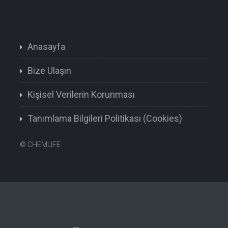
Anasayfa
Bize Ulaşın
Kişisel Verilerin Korunması
Tanımlama Bilgileri Politikası (Cookies)
©
CHEMLIFE