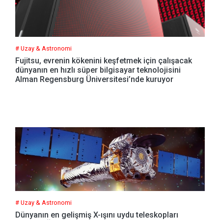
# Uzay & Astronomi
Fujitsu, evrenin kökenini keşfetmek için çalışacak
dünyanın en hızlı süper bilgisayar teknolojisini
Alman Regensburg Üniversitesi’nde kuruyor
# Uzay & Astronomi
Dünyanın en gelişmiş X-ışını uydu teleskopları