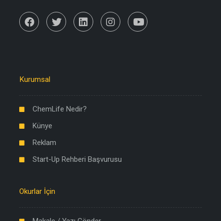
Kurumsal
ChemLife Nedir?
Künye
Reklam
Start-Up Rehberi Başvurusu
Okurlar İçin