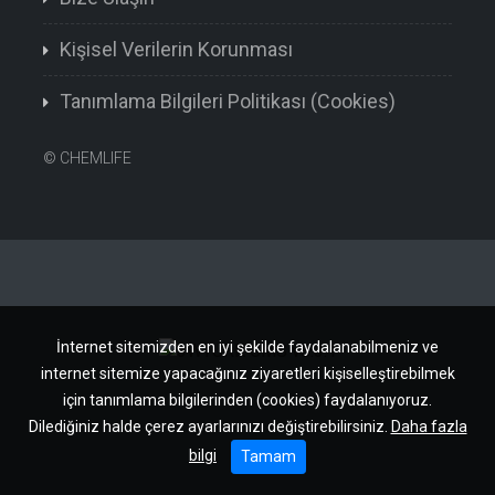
Kişisel Verilerin Korunması
Tanımlama Bilgileri Politikası (Cookies)
©
CHEMLIFE
İnternet sitemizden en iyi şekilde faydalanabilmeniz ve
internet sitemize yapacağınız ziyaretleri kişiselleştirebilmek
için tanımlama bilgilerinden (cookies) faydalanıyoruz.
Dilediğiniz halde çerez ayarlarınızı değiştirebilirsiniz.
Daha fazla
bilgi
Tamam