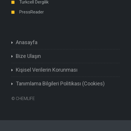
Turkcell Dergilik
PressReader
Anasayfa
Bize Ulaşın
Kişisel Verilerin Korunması
Tanımlama Bilgileri Politikası (Cookies)
©
CHEMLIFE