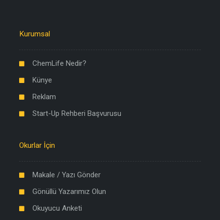
Kurumsal
ChemLife Nedir?
Künye
Reklam
Start-Up Rehberi Başvurusu
Okurlar İçin
Makale / Yazı Gönder
Gönüllü Yazarımız Olun
Okuyucu Anketi