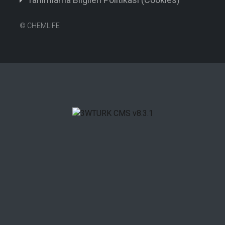
©
CHEMLIFE