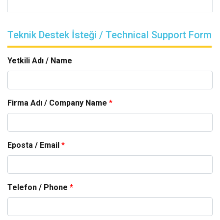
Teknik Destek İsteği / Technical Support Form
Yetkili Adı / Name
Firma Adı / Company Name
*
Eposta / Email
*
Telefon / Phone
*