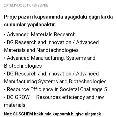
20 TEMMUZ 2017, PERŞEMBE
Proje pazarı kapsamında aşağıdaki çağrılarda
sunumlar yapılacaktır.
• Advanced Materials Research
• DG Research and Innovation / Advanced
Materials and Nanotechnologies
• Advanced Manufacturing, Systems and
Biotechnologies
• DG Research and Innovation / Advanced
Manufacturing Systems and Biotechnologies
• Resource Efficiency in Societal Challenge 5
• DG GROW – Resources efficiency and raw
materials
Not: SUSCHEM hakkında kapsamlı bilgiye ulaşmak