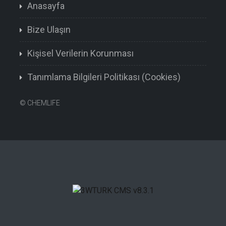
Anasayfa
Bize Ulaşın
Kişisel Verilerin Korunması
Tanımlama Bilgileri Politikası (Cookies)
©
CHEMLIFE