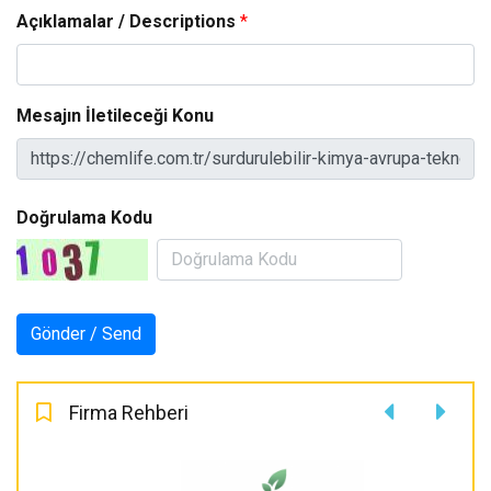
Açıklamalar / Descriptions
*
Mesajın İletileceği Konu
Doğrulama Kodu
Firma Rehberi