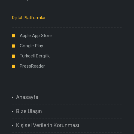
Dijital Platformlar
Apple App Store
Google Play
Turkcell Dergilik
PressReader
Anasayfa
Bize Ulaşın
Kişisel Verilerin Korunması