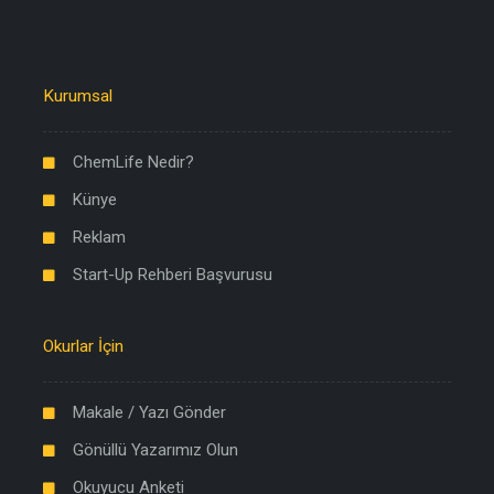
Kurumsal
ChemLife Nedir?
Künye
Reklam
Start-Up Rehberi Başvurusu
Okurlar İçin
Makale / Yazı Gönder
Gönüllü Yazarımız Olun
Okuyucu Anketi