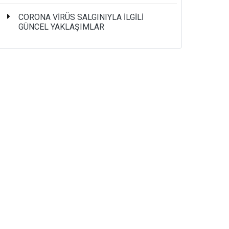
CORONA VİRÜS SALGINIYLA İLGİLİ
GÜNCEL YAKLAŞIMLAR