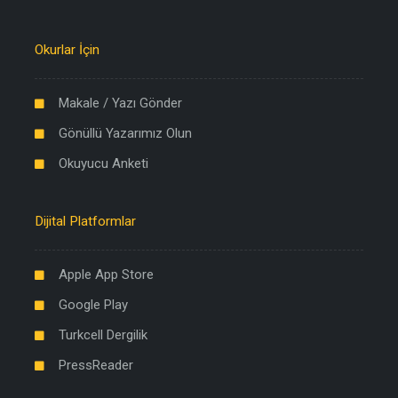
Okurlar İçin
Makale / Yazı Gönder
Gönüllü Yazarımız Olun
Okuyucu Anketi
Dijital Platformlar
Apple App Store
Google Play
Turkcell Dergilik
PressReader