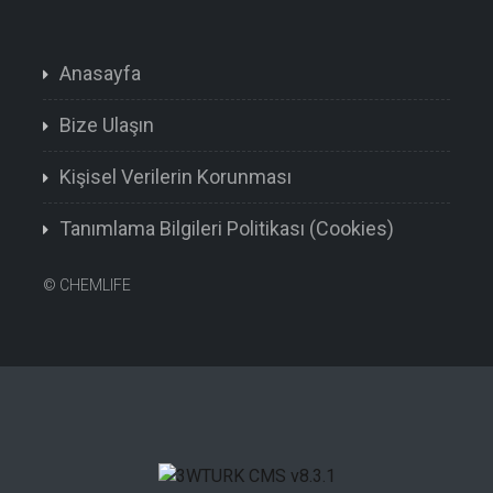
Anasayfa
Bize Ulaşın
Kişisel Verilerin Korunması
Tanımlama Bilgileri Politikası (Cookies)
©
CHEMLIFE