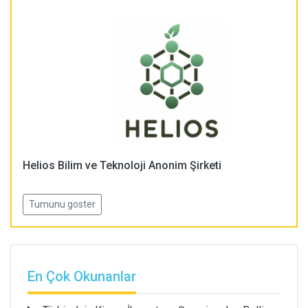
Helios Bilim ve Teknoloji Anonim Şirketi
Tumunu goster
En Çok Okunanlar