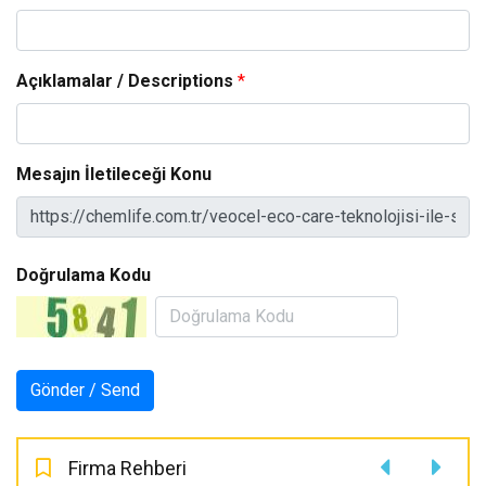
Açıklamalar / Descriptions
*
Mesajın İletileceği Konu
Doğrulama Kodu
Firma Rehberi