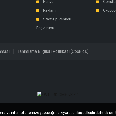
Künye
Gönüllü
Reklam
Okuyuc
Start-Up Rehberi
Başvurusu
unması
Tanımlama Bilgileri Politikası (Cookies)
niz ve internet sitemize yapacağınız ziyaretleri kişiselleştirebilmek için