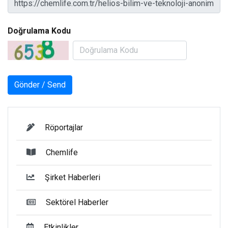
Doğrulama Kodu
Röportajlar
Chemlife
Şirket Haberleri
Sektörel Haberler
Etkinlikler