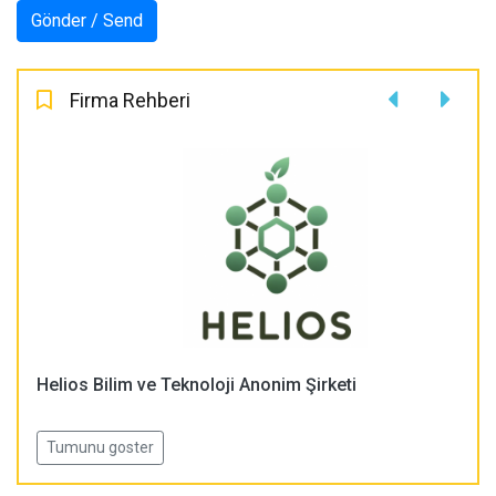
Firma Rehberi
Helios Bilim ve Teknoloji Anonim Şirketi
Tumunu goster