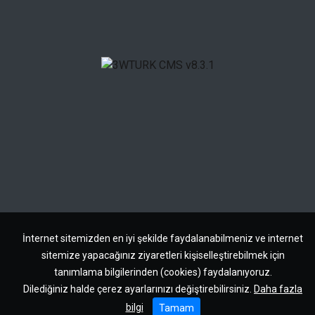
İnternet sitemizden en iyi şekilde faydalanabilmeniz ve internet
sitemize yapacağınız ziyaretleri kişiselleştirebilmek için
tanımlama bilgilerinden (cookies) faydalanıyoruz.
Dilediğiniz halde çerez ayarlarınızı değiştirebilirsiniz.
Daha fazla
bilgi
Tamam