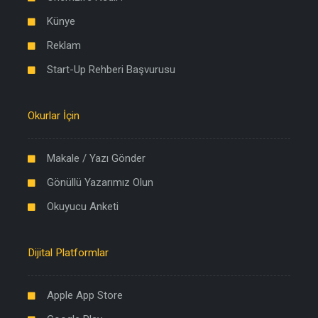
Künye
Reklam
Start-Up Rehberi Başvurusu
Okurlar İçin
Makale / Yazı Gönder
Gönüllü Yazarımız Olun
Okuyucu Anketi
Dijital Platformlar
Apple App Store