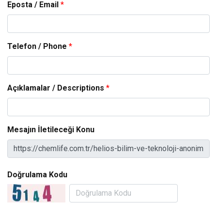
Eposta / Email
*
Telefon / Phone
*
Açıklamalar / Descriptions
*
Mesajın İletileceği Konu
Doğrulama Kodu