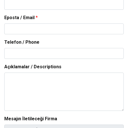
Eposta / Email
*
Telefon / Phone
Açıklamalar / Descriptions
Mesajın İletileceği Firma