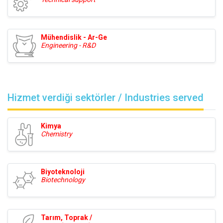
Mühendislik - Ar-Ge
Engineering - R&D
Hizmet verdiği sektörler / Industries served
Kimya
Chemistry
Biyoteknoloji
Biotechnology
Tarım, Toprak /