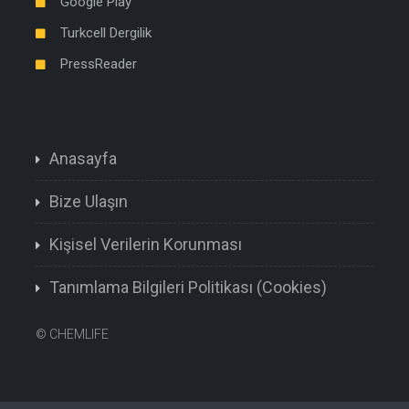
Google Play
Turkcell Dergilik
PressReader
Anasayfa
Bize Ulaşın
Kişisel Verilerin Korunması
Tanımlama Bilgileri Politikası (Cookies)
©
CHEMLIFE