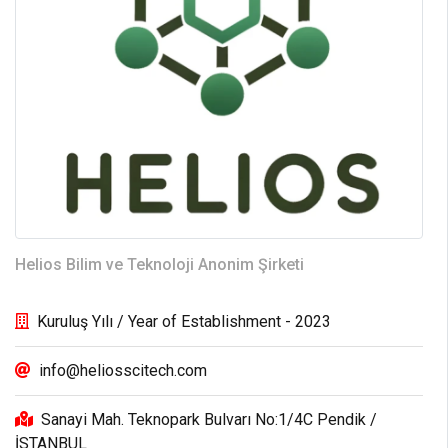
Helios Bilim ve Teknoloji Anonim Şirketi
Kuruluş Yılı / Year of Establishment - 2023
info@heliosscitech.com
Sanayi Mah. Teknopark Bulvarı No:1/4C Pendik /
İSTANBUL