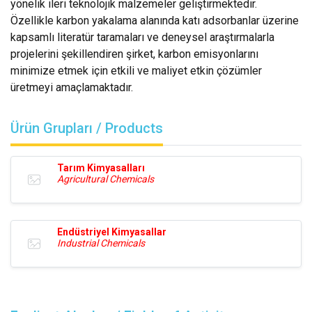
yönelik ileri teknolojik malzemeler geliştirmektedir.
Özellikle karbon yakalama alanında katı adsorbanlar üzerine
kapsamlı literatür taramaları ve deneysel araştırmalarla
projelerini şekillendiren şirket, karbon emisyonlarını
minimize etmek için etkili ve maliyet etkin çözümler
üretmeyi amaçlamaktadır.
Ürün Grupları / Products
Tarım Kimyasalları
Agricultural Chemicals
Endüstriyel Kimyasallar
Industrial Chemicals