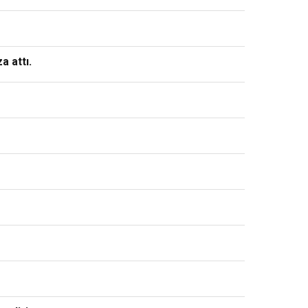
a attı.