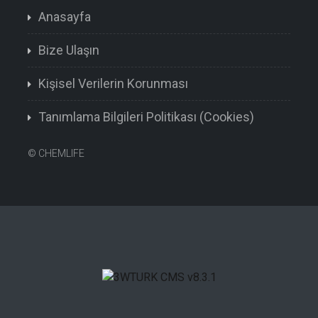
Anasayfa
Bize Ulaşın
Kişisel Verilerin Korunması
Tanımlama Bilgileri Politikası (Cookies)
©
CHEMLIFE