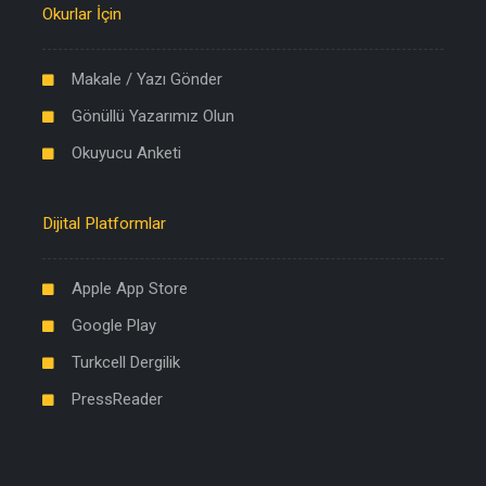
Okurlar İçin
Makale / Yazı Gönder
Gönüllü Yazarımız Olun
Okuyucu Anketi
Dijital Platformlar
Apple App Store
Google Play
Turkcell Dergilik
PressReader