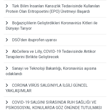
Türk Bilim İnsanları Kansızlık Tedavisinde Kullanılan
Protein Olan Eritropoetini (EPO) Üretmeyi Başardı
Boğaziçililerin Geliştirdikleri Koronavirüs Kitleri ile
Dünyayı Tarıyor
DSÖ’den ibuprofen uyarısı
AbCellera ve Lilly, COVID-19 Tedavisinde Antikor
Terapilerini Birlikte Geliştirecek
Sanayi ve Teknoloji Bakanlığı, Koronavirüs aşısına
odaklandı
CORONA VİRÜS SALGINIYLA İLGİLİ GÜNCEL
YAKLAŞIMLAR
COVID-19 SALGINI SIRASINDA RUH SAĞLIĞI VE
PSİKOSOSYAL KONULARDA GÖZ ÖNÜNDE TUTULMASI