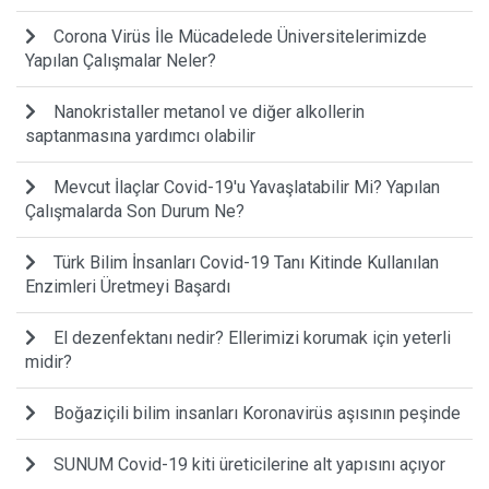
Corona Virüs İle Mücadelede Üniversitelerimizde
Yapılan Çalışmalar Neler?
Nanokristaller metanol ve diğer alkollerin
saptanmasına yardımcı olabilir
Mevcut İlaçlar Covid-19'u Yavaşlatabilir Mi? Yapılan
Çalışmalarda Son Durum Ne?
Türk Bilim İnsanları Covid-19 Tanı Kitinde Kullanılan
Enzimleri Üretmeyi Başardı
El dezenfektanı nedir? Ellerimizi korumak için yeterli
midir?
Boğaziçili bilim insanları Koronavirüs aşısının peşinde
SUNUM Covid-19 kiti üreticilerine alt yapısını açıyor