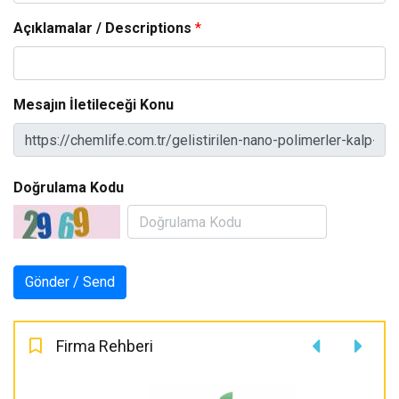
Açıklamalar / Descriptions
*
Mesajın İletileceği Konu
Doğrulama Kodu
Firma Rehberi