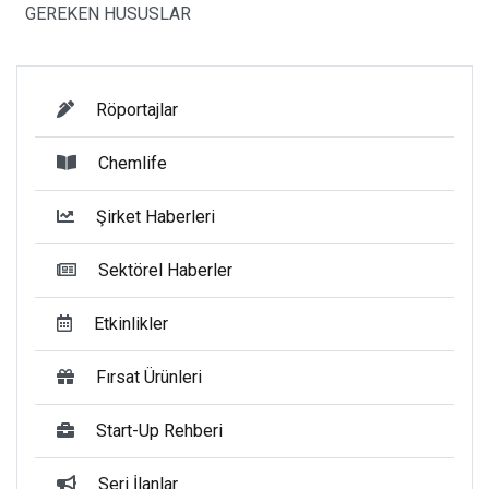
GEREKEN HUSUSLAR
Röportajlar
Chemlife
Şirket Haberleri
Sektörel Haberler
Etkinlikler
Fırsat Ürünleri
Start-Up Rehberi
Seri İlanlar