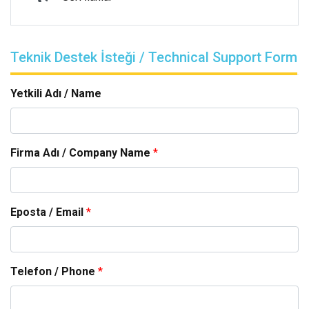
Teknik Destek İsteği / Technical Support Form
Yetkili Adı / Name
Firma Adı / Company Name
*
Eposta / Email
*
Telefon / Phone
*