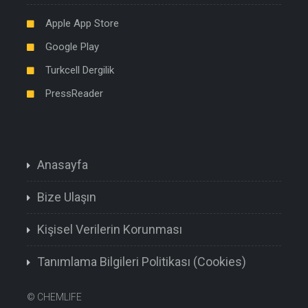
Apple App Store
Google Play
Turkcell Dergilik
PressReader
Anasayfa
Bize Ulaşın
Kişisel Verilerin Korunması
Tanımlama Bilgileri Politikası (Cookies)
©
CHEMLIFE