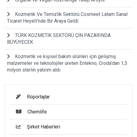
Kozmetik Ve Temizlik Sektörü Cosmeet Latam Sanal
Ticaret Heyeti’nde Bir Araya Geldi
TÜRK KOZMETİK SEKTÖRÜ ÇİN PAZARINDA
BÜYÜYECEK
Kozmetik ve kişisel bakım ürünleri için gelişmiş
malzemeler ve teknolojiler üreten Entekno, Croda’dan 1,5
milyon sterlin yatırım aldı
Röportajlar
Chemlife
Şirket Haberleri