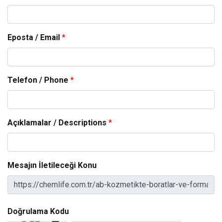
Eposta / Email
*
Telefon / Phone
*
Açıklamalar / Descriptions
*
Mesajın İletileceği Konu
Doğrulama Kodu