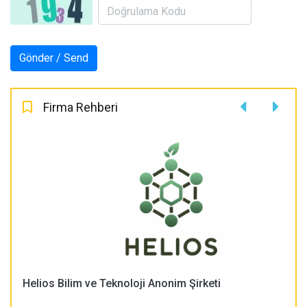
Firma Rehberi
Helios Bilim ve Teknoloji Anonim Şirketi