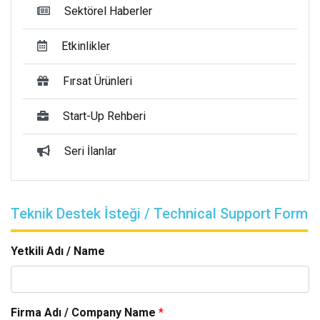
Sektörel Haberler
Etkinlikler
Fırsat Ürünleri
Start-Up Rehberi
Seri İlanlar
Teknik Destek İsteği / Technical Support Form
Yetkili Adı / Name
Firma Adı / Company Name
*