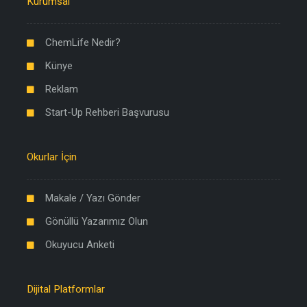
Kurumsal
ChemLife Nedir?
Künye
Reklam
Start-Up Rehberi Başvurusu
Okurlar İçin
Makale / Yazı Gönder
Gönüllü Yazarımız Olun
Okuyucu Anketi
Dijital Platformlar