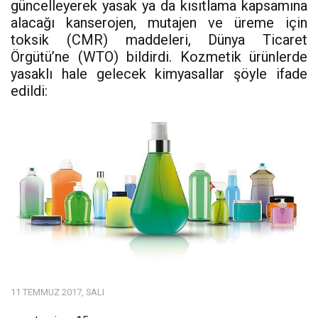
güncelleyerek yasak ya da kısıtlama kapsamına
alacağı kanserojen, mutajen ve üreme için
toksik (CMR) maddeleri, Dünya Ticaret
Örgütü’ne (WTO) bildirdi. Kozmetik ürünlerde
yasaklı hale gelecek kimyasallar şöyle ifade
edildi:
11 TEMMUZ 2017, SALI