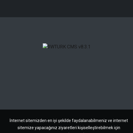
İnternet sitemizden en iyi şekilde faydalanabilmeniz ve internet
sitemize yapacağınız ziyaretleri kişiselleştirebilmek için