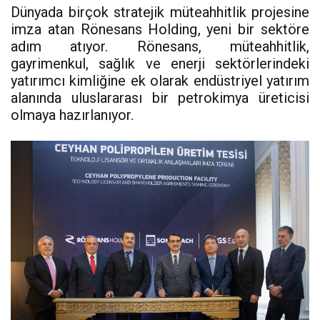
Dünyada birçok stratejik müteahhitlik projesine
imza atan Rönesans Holding, yeni bir sektöre
adım atıyor. Rönesans, müteahhitlik,
gayrimenkul, sağlık ve enerji sektörlerindeki
yatırımcı kimliğine ek olarak endüstriyel yatırım
alanında uluslararası bir petrokimya üreticisi
olmaya hazırlanıyor.