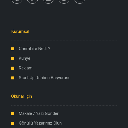
Kurumsal
ChemLife Nedir?
Künye
Reklam
Start-Up Rehberi Başvurusu
Okurlar İçin
Makale / Yazı Gönder
Gönüllü Yazarımız Olun