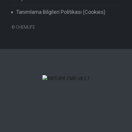
Tanımlama Bilgileri Politikası (Cookies)
©
CHEMLIFE