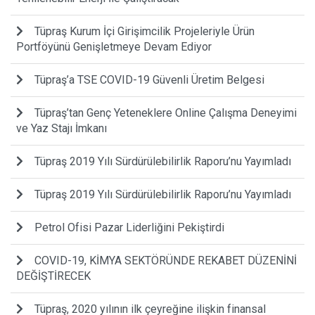
Tüpraş Kurum İçi Girişimcilik Projeleriyle Ürün
Portföyünü Genişletmeye Devam Ediyor
Tüpraş’a TSE COVID-19 Güvenli Üretim Belgesi
Tüpraş’tan Genç Yeteneklere Online Çalışma Deneyimi
ve Yaz Stajı İmkanı
Tüpraş 2019 Yılı Sürdürülebilirlik Raporu’nu Yayımladı
Tüpraş 2019 Yılı Sürdürülebilirlik Raporu’nu Yayımladı
Petrol Ofisi Pazar Liderliğini Pekiştirdi
COVID-19, KİMYA SEKTÖRÜNDE REKABET DÜZENİNİ
DEĞİŞTİRECEK
Tüpraş, 2020 yılının ilk çeyreğine ilişkin finansal