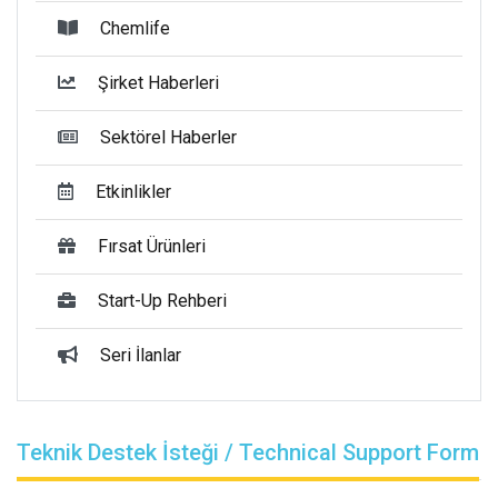
Chemlife
Şirket Haberleri
Sektörel Haberler
Etkinlikler
Fırsat Ürünleri
Start-Up Rehberi
Seri İlanlar
Teknik Destek İsteği / Technical Support Form