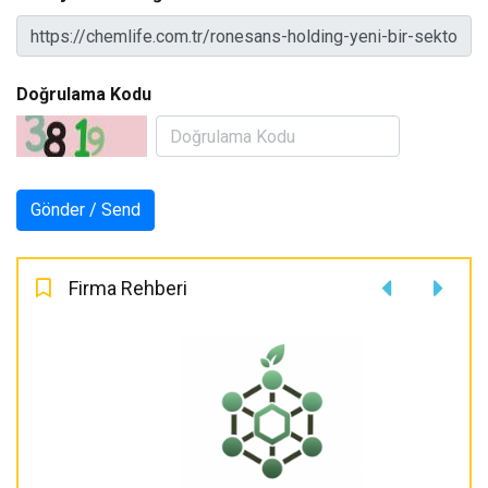
Doğrulama Kodu
Firma Rehberi