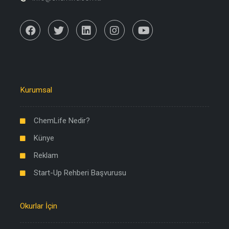
Kurumsal
ChemLife Nedir?
Künye
Reklam
Start-Up Rehberi Başvurusu
Okurlar İçin