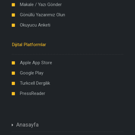
Makale / Yazı Gönder
Gönüllü Yazarımız Olun
Okuyucu Anketi
Dijital Platformlar
Apple App Store
Google Play
Turkcell Dergilik
PressReader
Anasayfa