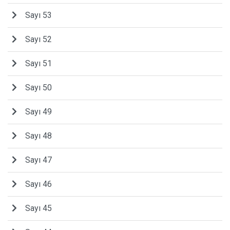
Sayı 53
Sayı 52
Sayı 51
Sayı 50
Sayı 49
Sayı 48
Sayı 47
Sayı 46
Sayı 45