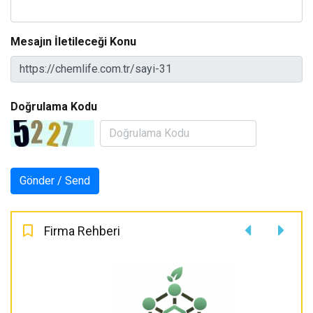
Mesajın İletileceği Konu
Doğrulama Kodu
Firma Rehberi