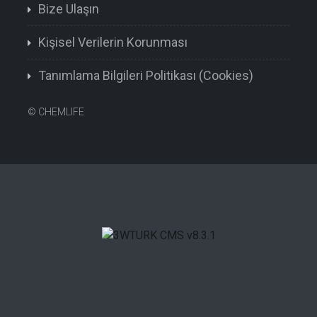
Bize Ulaşın
Kişisel Verilerin Korunması
Tanımlama Bilgileri Politikası (Cookies)
©
CHEMLIFE