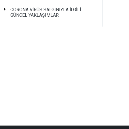
CORONA VİRÜS SALGINIYLA İLGİLİ
GÜNCEL YAKLAŞIMLAR