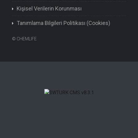
Kişisel Verilerin Korunması
Tanımlama Bilgileri Politikası (Cookies)
©
CHEMLIFE