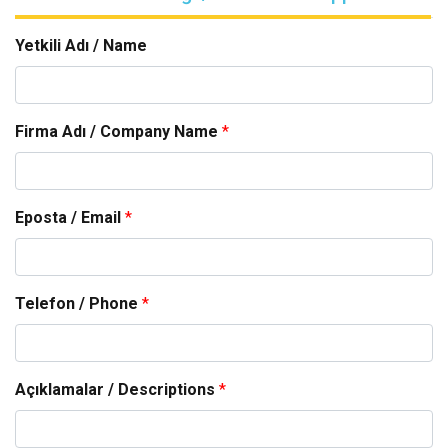
Yetkili Adı / Name
Firma Adı / Company Name
*
Eposta / Email
*
Telefon / Phone
*
Açıklamalar / Descriptions
*