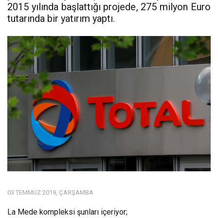
2015 yılında başlattığı projede, 275 milyon Euro
tutarında bir yatırım yaptı.
03 TEMMUZ 2019, ÇARŞAMBA
La Mede kompleksi şunları içeriyor;