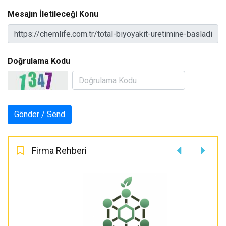
Mesajın İletileceği Konu
Doğrulama Kodu
Firma Rehberi