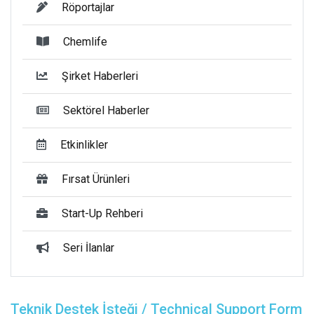
Röportajlar
Chemlife
Şirket Haberleri
Sektörel Haberler
Etkinlikler
Fırsat Ürünleri
Start-Up Rehberi
Seri İlanlar
Teknik Destek İsteği / Technical Support Form