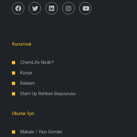
Kurumsal
ChemLife Nedir?
Künye
Reklam
Start-Up Rehberi Başvurusu
Okurlar İçin
Makale / Yazı Gönder