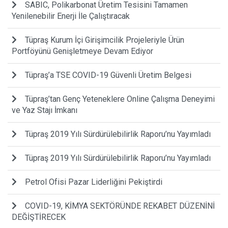
SABIC, Polikarbonat Üretim Tesisini Tamamen
Yenilenebilir Enerji İle Çalıştıracak
Tüpraş Kurum İçi Girişimcilik Projeleriyle Ürün
Portföyünü Genişletmeye Devam Ediyor
Tüpraş’a TSE COVID-19 Güvenli Üretim Belgesi
Tüpraş’tan Genç Yeteneklere Online Çalışma Deneyimi
ve Yaz Stajı İmkanı
Tüpraş 2019 Yılı Sürdürülebilirlik Raporu’nu Yayımladı
Tüpraş 2019 Yılı Sürdürülebilirlik Raporu’nu Yayımladı
Petrol Ofisi Pazar Liderliğini Pekiştirdi
COVID-19, KİMYA SEKTÖRÜNDE REKABET DÜZENİNİ
DEĞİŞTİRECEK