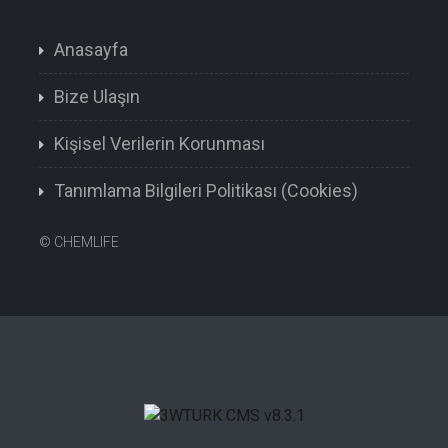
Anasayfa
Bize Ulaşın
Kişisel Verilerin Korunması
Tanımlama Bilgileri Politikası (Cookies)
©
CHEMLIFE