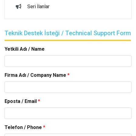
Seri İlanlar
Teknik Destek İsteği / Technical Support Form
Yetkili Adı / Name
Firma Adı / Company Name
*
Eposta / Email
*
Telefon / Phone
*