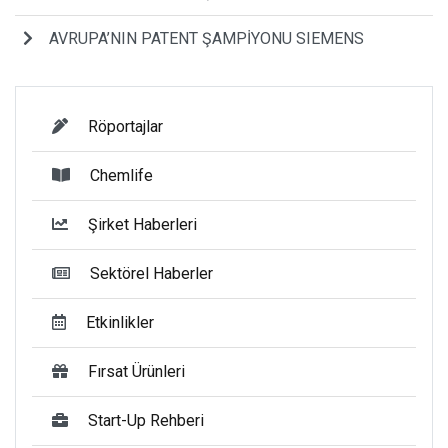
AVRUPA’NIN PATENT ŞAMPİYONU SIEMENS
Röportajlar
Chemlife
Şirket Haberleri
Sektörel Haberler
Etkinlikler
Fırsat Ürünleri
Start-Up Rehberi