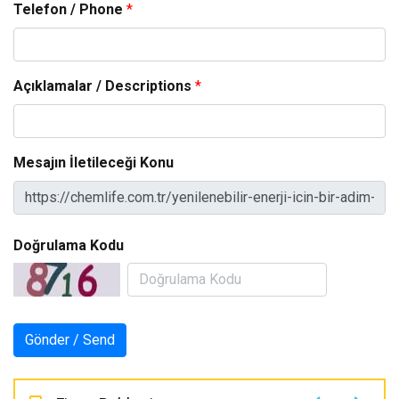
Telefon / Phone
*
Açıklamalar / Descriptions
*
Mesajın İletileceği Konu
Doğrulama Kodu