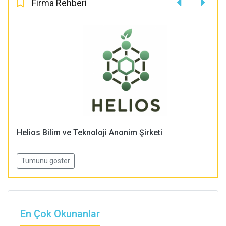
Firma Rehberi
Helios Bilim ve Teknoloji Anonim Şirketi
Tumunu goster
En Çok Okunanlar