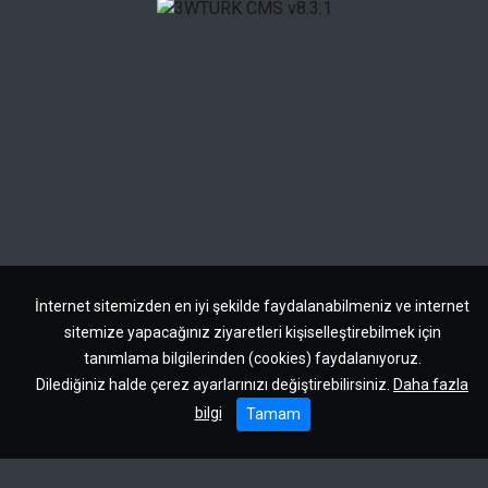
İnternet sitemizden en iyi şekilde faydalanabilmeniz ve internet
sitemize yapacağınız ziyaretleri kişiselleştirebilmek için
tanımlama bilgilerinden (cookies) faydalanıyoruz.
Dilediğiniz halde çerez ayarlarınızı değiştirebilirsiniz.
Daha fazla
bilgi
Tamam