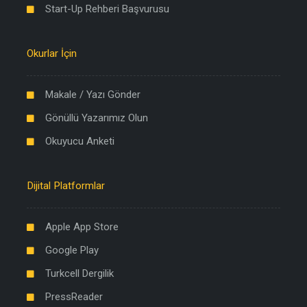
Start-Up Rehberi Başvurusu
Okurlar İçin
Makale / Yazı Gönder
Gönüllü Yazarımız Olun
Okuyucu Anketi
Dijital Platformlar
Apple App Store
Google Play
Turkcell Dergilik
PressReader