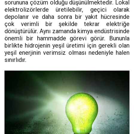
sorununa çözüm olduğu düşünülmektedir. Lokal
elektrolizörlerde üretilebilir, geçici olarak
depolanır ve daha sonra bir yakıt hücresinde
çok verimli bir şekilde tekrar elektriğe
dönüştürülür. Aynı zamanda kimya endüstrisinde
önemli bir hammadde görevi görür. Bununla
birlikte hidrojenin yeşil üretimi için gerekli olan
yeşil enerjinin verimsiz olması nedeniyle halen
sınırlıdır.