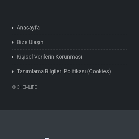
Anasayfa
Bize Ulaşın
Kişisel Verilerin Korunması
Tanımlama Bilgileri Politikası (Cookies)
©
CHEMLIFE