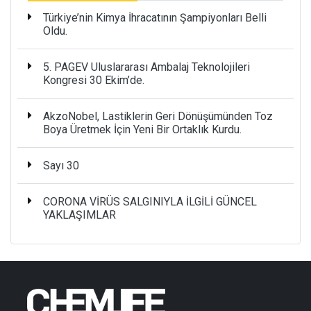
Türkiye’nin Kimya İhracatının Şampiyonları Belli
Oldu.
5. PAGEV Uluslararası Ambalaj Teknolojileri
Kongresi 30 Ekim’de.
AkzoNobel, Lastiklerin Geri Dönüşümünden Toz
Boya Üretmek İçin Yeni Bir Ortaklık Kurdu.
Sayı 30
CORONA VİRÜS SALGINIYLA İLGİLİ GÜNCEL
YAKLAŞIMLAR