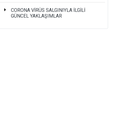
CORONA VİRÜS SALGINIYLA İLGİLİ
GÜNCEL YAKLAŞIMLAR