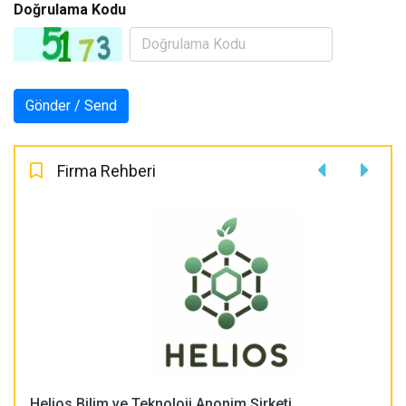
Doğrulama Kodu
Firma Rehberi
Helios Bilim ve Teknoloji Anonim Şirketi