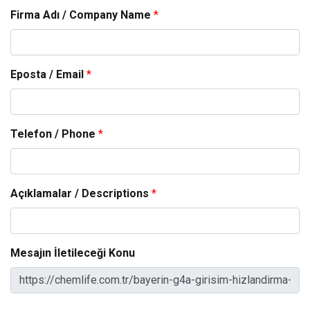
Firma Adı / Company Name
*
Eposta / Email
*
Telefon / Phone
*
Açıklamalar / Descriptions
*
Mesajın İletileceği Konu