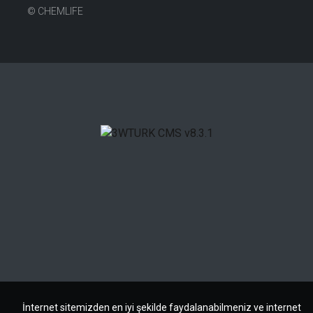
©
CHEMLIFE
İnternet sitemizden en iyi şekilde faydalanabilmeniz ve internet