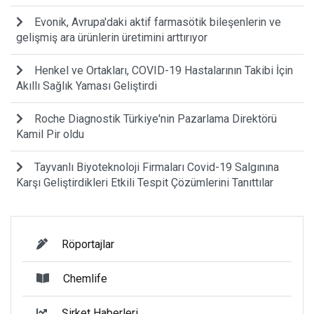
Evonik, Avrupa'daki aktif farmasötik bileşenlerin ve
gelişmiş ara ürünlerin üretimini arttırıyor
Henkel ve Ortakları, COVID-19 Hastalarının Takibi İçin
Akıllı Sağlık Yaması Geliştirdi
Roche Diagnostik Türkiye'nin Pazarlama Direktörü
Kamil Pir oldu
Tayvanlı Biyoteknoloji Firmaları Covid-19 Salgınına
Karşı Geliştirdikleri Etkili Tespit Çözümlerini Tanıttılar
Röportajlar
Chemlife
Şirket Haberleri