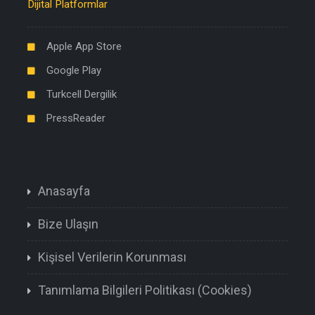
Dijital Platformlar
Apple App Store
Google Play
Turkcell Dergilik
PressReader
Anasayfa
Bize Ulaşın
Kişisel Verilerin Korunması
Tanımlama Bilgileri Politikası (Cookies)