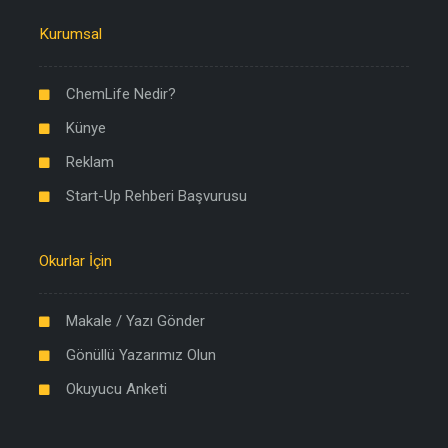
Kurumsal
ChemLife Nedir?
Künye
Reklam
Start-Up Rehberi Başvurusu
Okurlar İçin
Makale / Yazı Gönder
Gönüllü Yazarımız Olun
Okuyucu Anketi