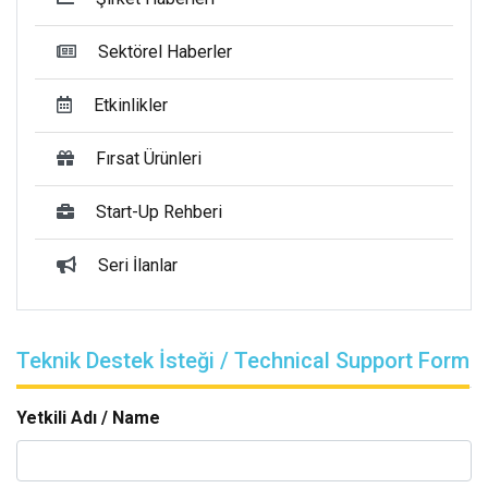
Sektörel Haberler
Etkinlikler
Fırsat Ürünleri
Start-Up Rehberi
Seri İlanlar
Teknik Destek İsteği / Technical Support Form
Yetkili Adı / Name