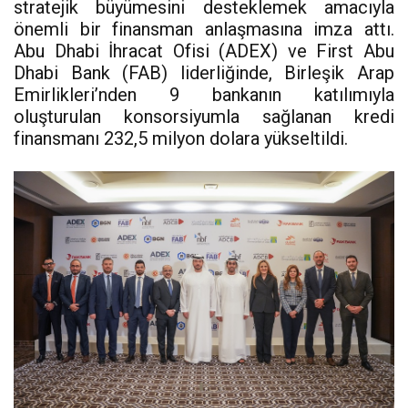
stratejik büyümesini desteklemek amacıyla
önemli bir finansman anlaşmasına imza attı.
Abu Dhabi İhracat Ofisi (ADEX) ve First Abu
Dhabi Bank (FAB) liderliğinde, Birleşik Arap
Emirlikleri’nden 9 bankanın katılımıyla
oluşturulan konsorsiyumla sağlanan kredi
finansmanı 232,5 milyon dolara yükseltildi.