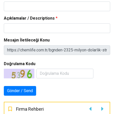
Açıklamalar / Descriptions
*
Mesajın İletileceği Konu
Doğrulama Kodu
Firma Rehberi