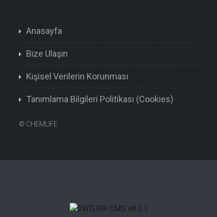
Anasayfa
Bize Ulaşın
Kişisel Verilerin Korunması
Tanımlama Bilgileri Politikası (Cookies)
©
CHEMLIFE