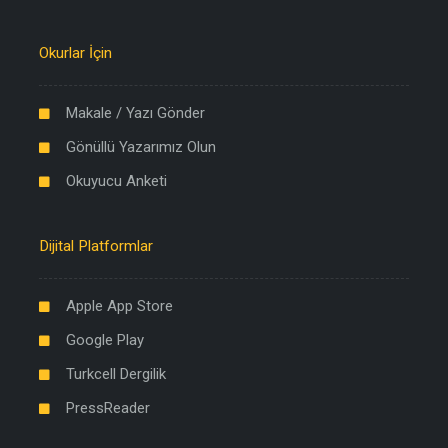
Okurlar İçin
Makale / Yazı Gönder
Gönüllü Yazarımız Olun
Okuyucu Anketi
Dijital Platformlar
Apple App Store
Google Play
Turkcell Dergilik
PressReader