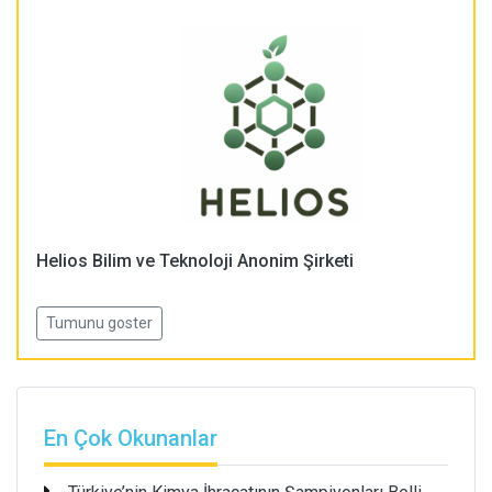
Helios Bilim ve Teknoloji Anonim Şirketi
Tumunu goster
En Çok Okunanlar