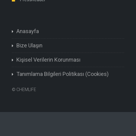
Anasayfa
Bize Ulaşın
Kişisel Verilerin Korunması
Tanımlama Bilgileri Politikası (Cookies)
©
CHEMLIFE