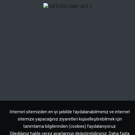
İnternet sitemizden en iyi şekilde faydalanabilmeniz ve internet
sitemize yapacağınız ziyaretleri kişiselleştirebilmek için
tanımlama bilgilerinden (cookies) faydalanıyoruz.
Dilediğiniz halde çerez ayarlarınızı değiştirebilirsiniz.
Daha fazla