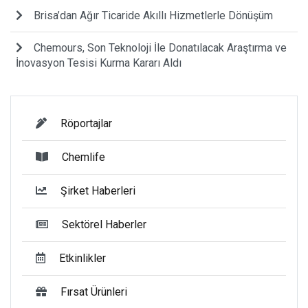
Brisa’dan Ağır Ticaride Akıllı Hizmetlerle Dönüşüm
Chemours, Son Teknoloji İle Donatılacak Araştırma ve
İnovasyon Tesisi Kurma Kararı Aldı
Röportajlar
Chemlife
Şirket Haberleri
Sektörel Haberler
Etkinlikler
Fırsat Ürünleri