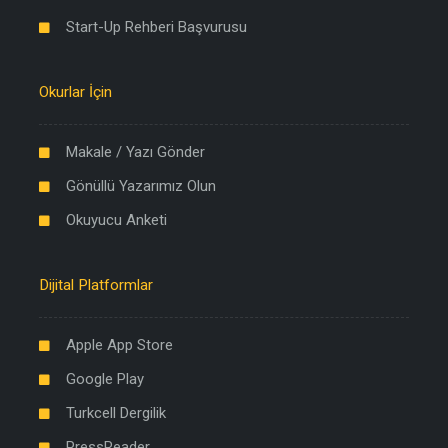
Start-Up Rehberi Başvurusu
Okurlar İçin
Makale / Yazı Gönder
Gönüllü Yazarımız Olun
Okuyucu Anketi
Dijital Platformlar
Apple App Store
Google Play
Turkcell Dergilik
PressReader