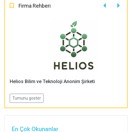
Firma Rehberi
Helios Bilim ve Teknoloji Anonim Şirketi
Tumunu goster
En Çok Okunanlar