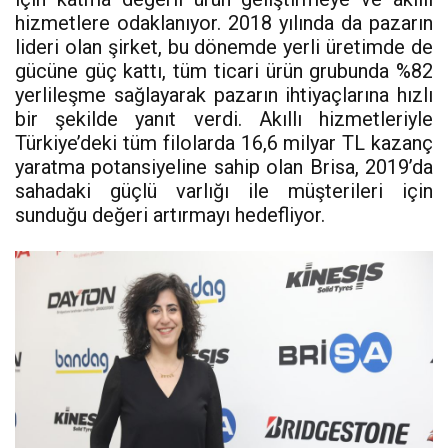
hizmetlere odaklanıyor. 2018 yılında da pazarın
lideri olan şirket, bu dönemde yerli üretimde de
gücüne güç kattı, tüm ticari ürün grubunda %82
yerlileşme sağlayarak pazarın ihtiyaçlarına hızlı
bir şekilde yanıt verdi. Akıllı hizmetleriyle
Türkiye’deki tüm filolarda 16,6 milyar TL kazanç
yaratma potansiyeline sahip olan Brisa, 2019’da
sahadaki güçlü varlığı ile müşterileri için
sunduğu değeri artırmayı hedefliyor.