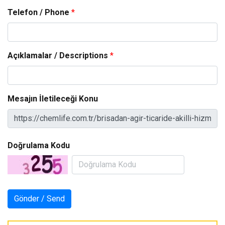
Telefon / Phone
*
Açıklamalar / Descriptions
*
Mesajın İletileceği Konu
Doğrulama Kodu