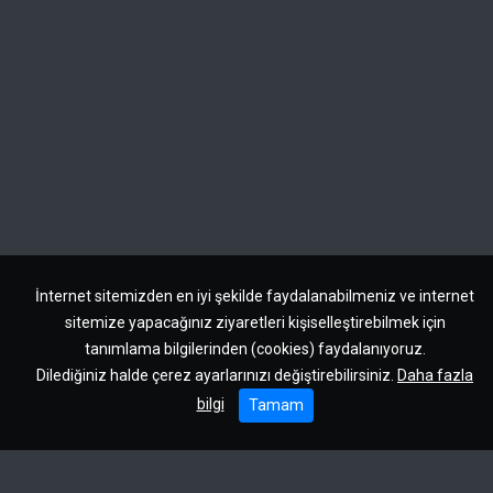
İnternet sitemizden en iyi şekilde faydalanabilmeniz ve internet
sitemize yapacağınız ziyaretleri kişiselleştirebilmek için
tanımlama bilgilerinden (cookies) faydalanıyoruz.
Dilediğiniz halde çerez ayarlarınızı değiştirebilirsiniz.
Daha fazla
bilgi
Tamam