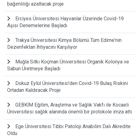
bağımlılığı azaltacak proje
Erciyes Üniversitesi Hayvanlar Üzerinde Covid-19
Aşısı Denemelerine Başladı
Trakya Üniversitesi Kimya Bölümü Tüm Edirne'nin
Dezenfektan İhtiyacını Karşılıyor
Muğla Sıtkı Koçman Üniversitesi Organik Kolonya ve
Sabun Üretmeye Başladı
Dokuz Eylül Üniversitesi’den Covid-19 Bulaş Riskini
Ortadan Kaldıracak Proje
GEBKİM Eğitim, Araştırma ve Sağlık Vakfı ile Kocaeli
Üniversitesi sağlık alanında önemli bir protokole imza attı.
Ege Üniversitesi Tıbbı Patoloji Anabilim Dalı Akredite
Oldu