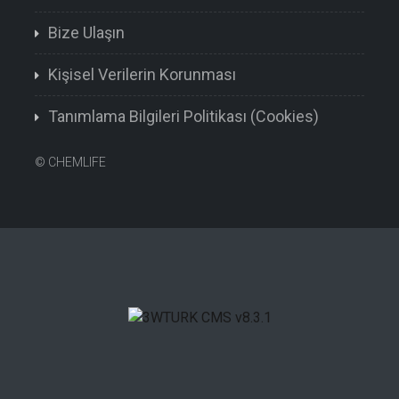
Bize Ulaşın
Kişisel Verilerin Korunması
Tanımlama Bilgileri Politikası (Cookies)
©
CHEMLIFE