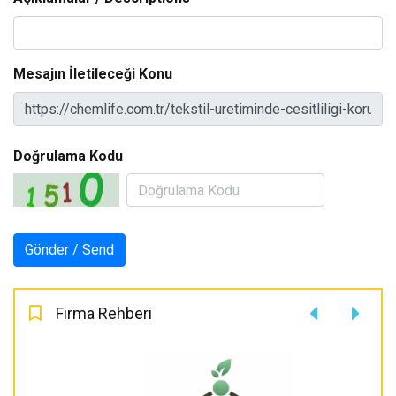
Mesajın İletileceği Konu
Doğrulama Kodu
Firma Rehberi