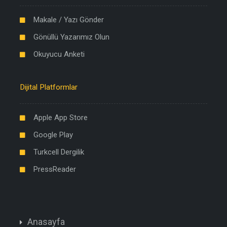
Makale / Yazı Gönder
Gönüllü Yazarımız Olun
Okuyucu Anketi
Dijital Platformlar
Apple App Store
Google Play
Turkcell Dergilik
PressReader
Anasayfa