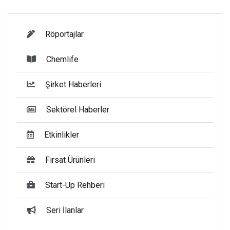
Röportajlar
Chemlife
Şirket Haberleri
Sektörel Haberler
Etkinlikler
Fırsat Ürünleri
Start-Up Rehberi
Seri İlanlar