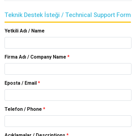
Teknik Destek İsteği / Technical Support Form
Yetkili Adı / Name
Firma Adı / Company Name
*
Eposta / Email
*
Telefon / Phone
*
Açıklamalar / Descriptions
*