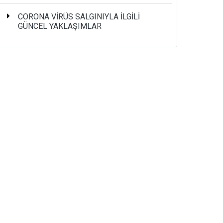
CORONA VİRÜS SALGINIYLA İLGİLİ
GÜNCEL YAKLAŞIMLAR