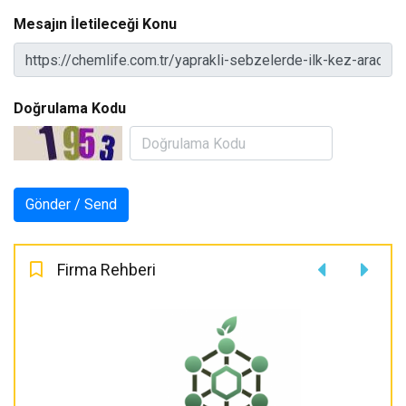
Mesajın İletileceği Konu
Doğrulama Kodu
Firma Rehberi