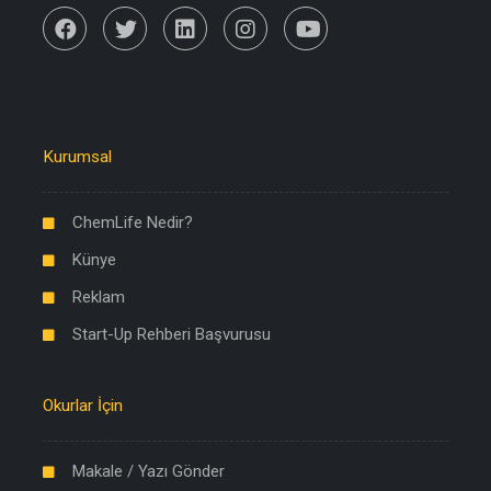
Kurumsal
ChemLife Nedir?
Künye
Reklam
Start-Up Rehberi Başvurusu
Okurlar İçin
Makale / Yazı Gönder