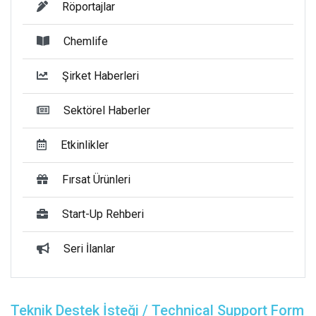
Röportajlar
Chemlife
Şirket Haberleri
Sektörel Haberler
Etkinlikler
Fırsat Ürünleri
Start-Up Rehberi
Seri İlanlar
Teknik Destek İsteği / Technical Support Form