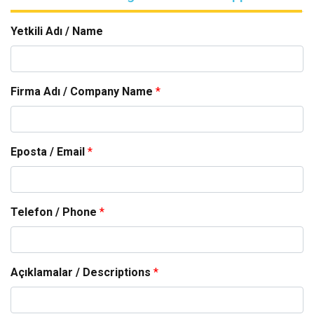
Yetkili Adı / Name
Firma Adı / Company Name
*
Eposta / Email
*
Telefon / Phone
*
Açıklamalar / Descriptions
*