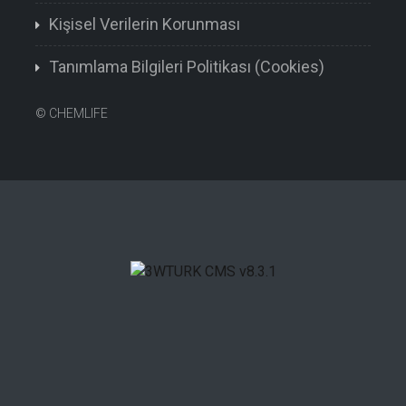
Kişisel Verilerin Korunması
Tanımlama Bilgileri Politikası (Cookies)
©
CHEMLIFE