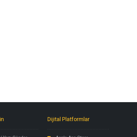
in
Dijital Platformlar