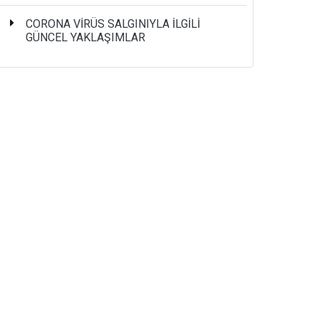
CORONA VİRÜS SALGINIYLA İLGİLİ
GÜNCEL YAKLAŞIMLAR