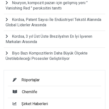
Nouryon, kompozit pazarı için gelişmiş yeni "
Vanishing Red " peroksitini tanıttı
Kordsa, Patent Sayısı İle Endüstriyel Tekstil Alanında
Global Liderler Arasında
Kordsa, 3 yıl Üst Üste Brezilya’nın En İyi İşveren
Markaları Arasında
Biyo Bazı Kompozitlerin Daha Büyük Ölçekte
Üretilebileceği Prosesler Geliştiriliyor
Röportajlar
Chemlife
Şirket Haberleri