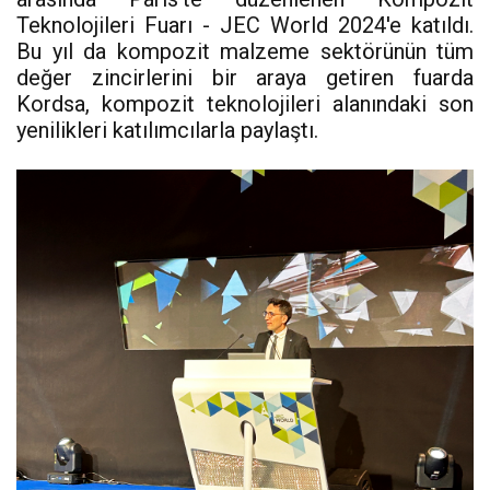
Teknolojileri Fuarı - JEC World 2024'e katıldı.
Bu yıl da kompozit malzeme sektörünün tüm
değer zincirlerini bir araya getiren fuarda
Kordsa, kompozit teknolojileri alanındaki son
yenilikleri katılımcılarla paylaştı.