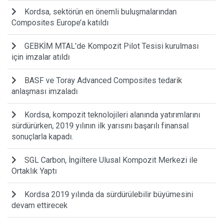
Kordsa, sektörün en önemli buluşmalarından
Composites Europe’a katıldı
GEBKİM MTAL’de Kompozit Pilot Tesisi kurulması
için imzalar atıldı
BASF ve Toray Advanced Composites tedarik
anlaşması imzaladı
Kordsa, kompozit teknolojileri alanında yatırımlarını
sürdürürken, 2019 yılının ilk yarısını başarılı finansal
sonuçlarla kapadı.
SGL Carbon, İngiltere Ulusal Kompozit Merkezi ile
Ortaklık Yaptı
Kordsa 2019 yılında da sürdürülebilir büyümesini
devam ettirecek