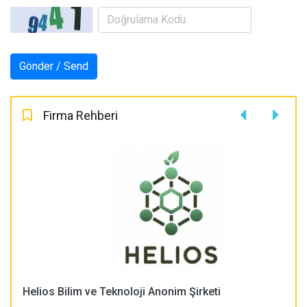
Firma Rehberi
Helios Bilim ve Teknoloji Anonim Şirketi