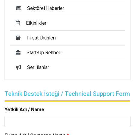
Sektörel Haberler
Etkinlikler
Fırsat Ürünleri
Start-Up Rehberi
Seri İlanlar
Teknik Destek İsteği / Technical Support Form
Yetkili Adı / Name