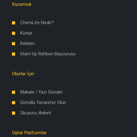
Kurumsal
ChemLife Nedir?
Künye
Reklam
Start-Up Rehberi Başvurusu
Okurlar İçin
Makale / Yazı Gönder
Gönüllü Yazarımız Olun
Okuyucu Anketi
Dijital Platformlar