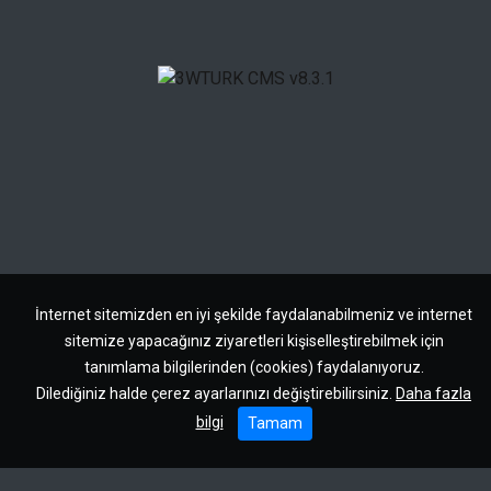
İnternet sitemizden en iyi şekilde faydalanabilmeniz ve internet
sitemize yapacağınız ziyaretleri kişiselleştirebilmek için
tanımlama bilgilerinden (cookies) faydalanıyoruz.
Dilediğiniz halde çerez ayarlarınızı değiştirebilirsiniz.
Daha fazla
bilgi
Tamam