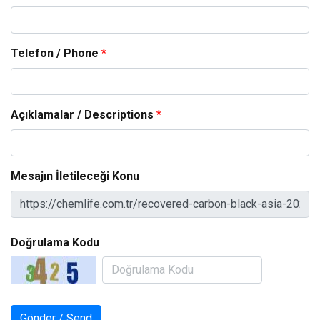
Telefon / Phone
*
Açıklamalar / Descriptions
*
Mesajın İletileceği Konu
Doğrulama Kodu