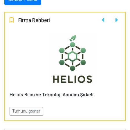
Firma Rehberi
Helios Bilim ve Teknoloji Anonim Şirketi
Tumunu goster