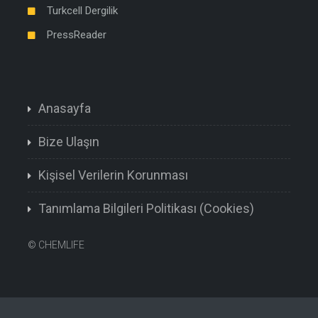
Turkcell Dergilik
PressReader
Anasayfa
Bize Ulaşın
Kişisel Verilerin Korunması
Tanımlama Bilgileri Politikası (Cookies)
©
CHEMLIFE