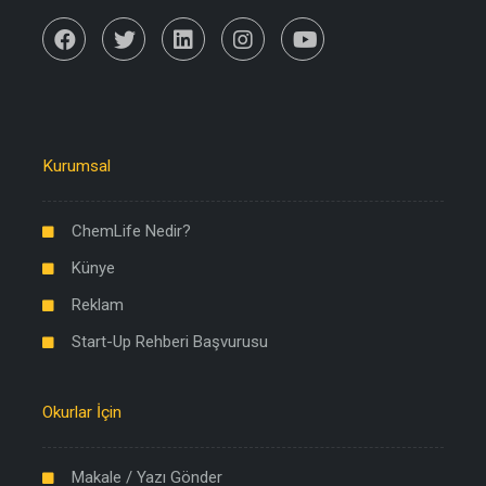
Kurumsal
ChemLife Nedir?
Künye
Reklam
Start-Up Rehberi Başvurusu
Okurlar İçin
Makale / Yazı Gönder