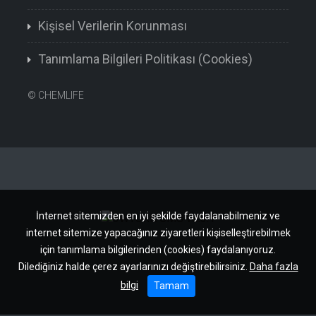
Kişisel Verilerin Korunması
Tanımlama Bilgileri Politikası (Cookies)
©
CHEMLIFE
İnternet sitemizden en iyi şekilde faydalanabilmeniz ve
internet sitemize yapacağınız ziyaretleri kişiselleştirebilmek
için tanımlama bilgilerinden (cookies) faydalanıyoruz.
Dilediğiniz halde çerez ayarlarınızı değiştirebilirsiniz.
Daha fazla
bilgi
Tamam