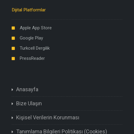
Dijital Platformlar
Apple App Store
Google Play
Turkcell Dergilik
PressReader
Anasayfa
Bize Ulaşın
Kişisel Verilerin Korunması
Tanımlama Bilgileri Politikası (Cookies)