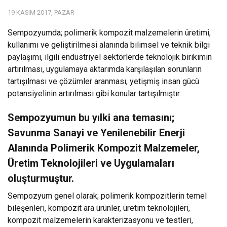
19 KASIM 2017, PAZAR
Sempozyumda; polimerik kompozit malzemelerin üretimi,
kullanımı ve geliştirilmesi alanında bilimsel ve teknik bilgi
paylaşımı, ilgili endüstriyel sektörlerde teknolojik birikimin
artırılması, uygulamaya aktarımda karşılaşılan sorunların
tartışılması ve çözümler aranması, yetişmiş insan gücü
potansiyelinin artırılması gibi konular tartışılmıştır.
Sempozyumun bu yılki ana temasını;
Savunma Sanayi ve Yenilenebilir Enerji
Alanında Polimerik Kompozit Malzemeler,
Üretim Teknolojileri ve Uygulamaları
oluşturmuştur.
Sempozyum genel olarak; polimerik kompozitlerin temel
bileşenleri, kompozit ara ürünler, üretim teknolojileri,
kompozit malzemelerin karakterizasyonu ve testleri,