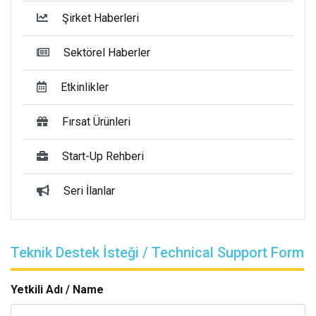
Şirket Haberleri
Sektörel Haberler
Etkinlikler
Fırsat Ürünleri
Start-Up Rehberi
Seri İlanlar
Teknik Destek İsteği / Technical Support Form
Yetkili Adı / Name