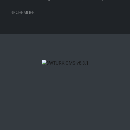
©
CHEMLIFE