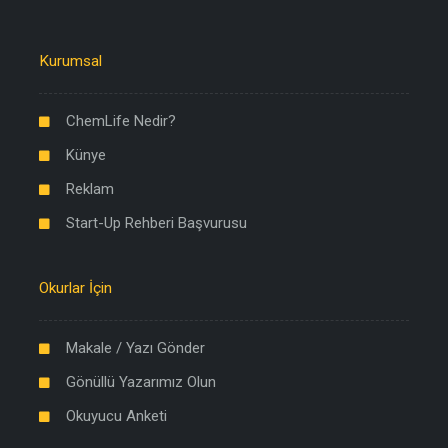
Kurumsal
ChemLife Nedir?
Künye
Reklam
Start-Up Rehberi Başvurusu
Okurlar İçin
Makale / Yazı Gönder
Gönüllü Yazarımız Olun
Okuyucu Anketi