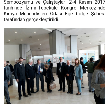
Sempozyumu ve Çalıştayları 2-4 Kasım 2017
tarihinde İzmir-Tepekule Kongre Merkezinde
Kimya Mühendisleri Odası Ege bölge Şubesi
tarafından gerçekleştirildi.