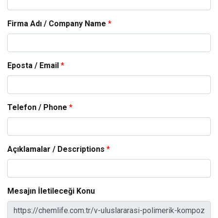
Firma Adı / Company Name
*
Eposta / Email
*
Telefon / Phone
*
Açıklamalar / Descriptions
*
Mesajın İletileceği Konu