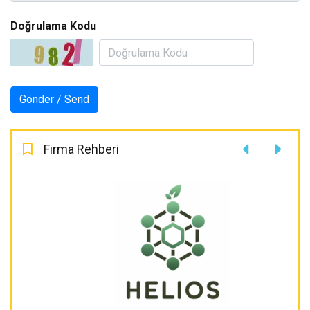
Doğrulama Kodu
Firma Rehberi