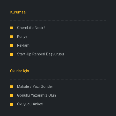
Kurumsal
ChemLife Nedir?
Künye
Reklam
Start-Up Rehberi Başvurusu
Okurlar İçin
Makale / Yazı Gönder
Gönüllü Yazarımız Olun
Okuyucu Anketi