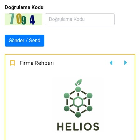
Doğrulama Kodu
Firma Rehberi