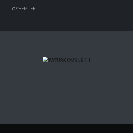
©
CHEMLIFE