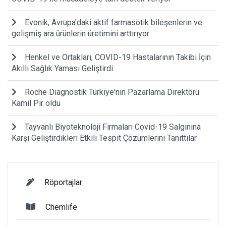
Evonik, Avrupa'daki aktif farmasötik bileşenlerin ve
gelişmiş ara ürünlerin üretimini arttırıyor
Henkel ve Ortakları, COVID-19 Hastalarının Takibi İçin
Akıllı Sağlık Yaması Geliştirdi
Roche Diagnostik Türkiye'nin Pazarlama Direktörü
Kamil Pir oldu
Tayvanlı Biyoteknoloji Firmaları Covid-19 Salgınına
Karşı Geliştirdikleri Etkili Tespit Çözümlerini Tanıttılar
Röportajlar
Chemlife