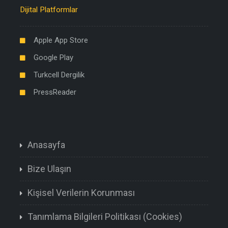
Dijital Platformlar
Apple App Store
Google Play
Turkcell Dergilik
PressReader
Anasayfa
Bize Ulaşın
Kişisel Verilerin Korunması
Tanımlama Bilgileri Politikası (Cookies)