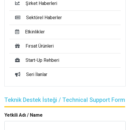
Şirket Haberleri
Sektörel Haberler
Etkinlikler
Fırsat Ürünleri
Start-Up Rehberi
Seri İlanlar
Teknik Destek İsteği / Technical Support Form
Yetkili Adı / Name