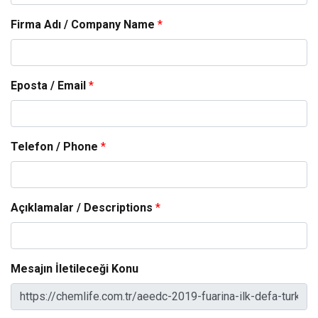
Firma Adı / Company Name
*
Eposta / Email
*
Telefon / Phone
*
Açıklamalar / Descriptions
*
Mesajın İletileceği Konu