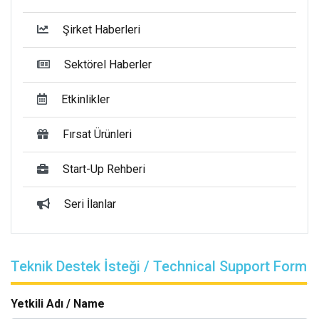
Şirket Haberleri
Sektörel Haberler
Etkinlikler
Fırsat Ürünleri
Start-Up Rehberi
Seri İlanlar
Teknik Destek İsteği / Technical Support Form
Yetkili Adı / Name