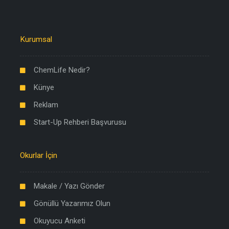
Kurumsal
ChemLife Nedir?
Künye
Reklam
Start-Up Rehberi Başvurusu
Okurlar İçin
Makale / Yazı Gönder
Gönüllü Yazarımız Olun
Okuyucu Anketi