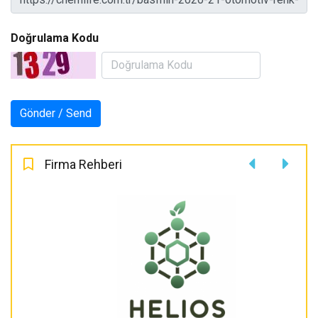
Doğrulama Kodu
Firma Rehberi