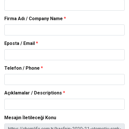
Firma Adı / Company Name
*
Eposta / Email
*
Telefon / Phone
*
Açıklamalar / Descriptions
*
Mesajın İletileceği Konu