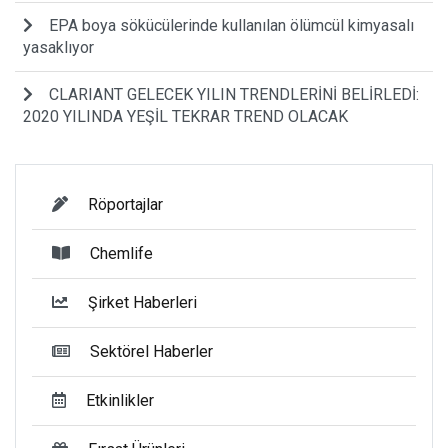
EPA boya sökücülerinde kullanılan ölümcül kimyasalı
yasaklıyor
CLARIANT GELECEK YILIN TRENDLERİNİ BELİRLEDİ:
2020 YILINDA YEŞİL TEKRAR TREND OLACAK
Röportajlar
Chemlife
Şirket Haberleri
Sektörel Haberler
Etkinlikler