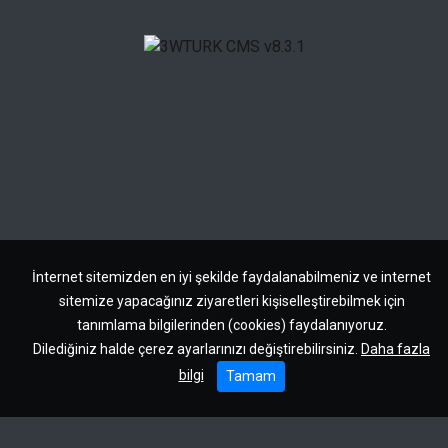
İnternet sitemizden en iyi şekilde faydalanabilmeniz ve internet
sitemize yapacağınız ziyaretleri kişiselleştirebilmek için
tanımlama bilgilerinden (cookies) faydalanıyoruz.
Dilediğiniz halde çerez ayarlarınızı değiştirebilirsiniz.
Daha fazla
bilgi
Tamam