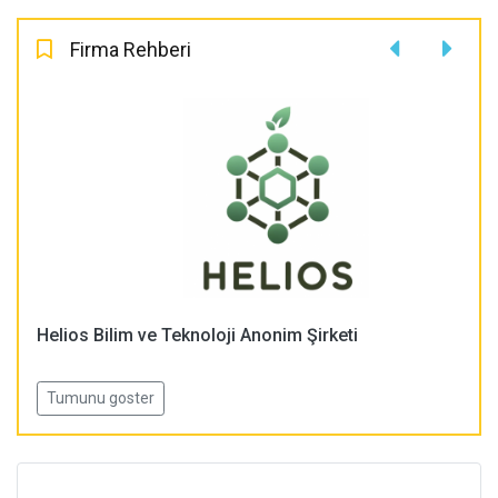
Firma Rehberi
Helios Bilim ve Teknoloji Anonim Şirketi
Tumunu goster