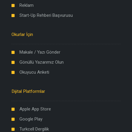
Reklam
Start-Up Rehberi Başvurusu
Okurlar İçin
Makale / Yazı Gönder
Gönüllü Yazarımız Olun
Okuyucu Anketi
Dijital Platformlar
Apple App Store
Google Play
Turkcell Dergilik