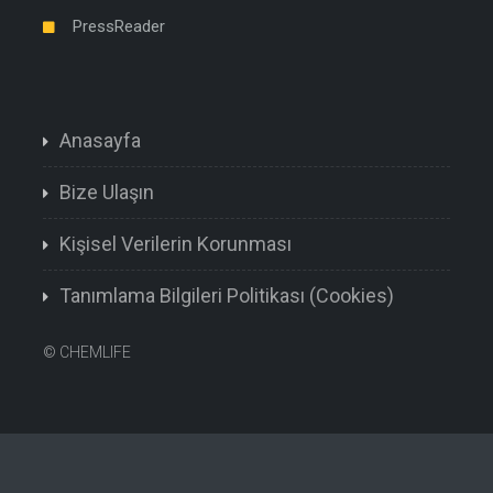
PressReader
Anasayfa
Bize Ulaşın
Kişisel Verilerin Korunması
Tanımlama Bilgileri Politikası (Cookies)
©
CHEMLIFE