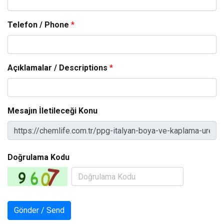
Telefon / Phone
*
Açıklamalar / Descriptions
*
Mesajın İletileceği Konu
Doğrulama Kodu