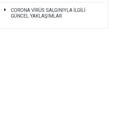
CORONA VİRÜS SALGINIYLA İLGİLİ
GÜNCEL YAKLAŞIMLAR