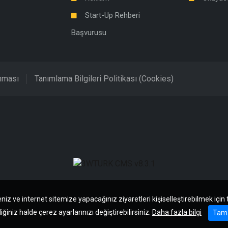
Start-Up Rehberi
Başvurusu
unması
Tanımlama Bilgileri Politikası (Cookies)
niz ve internet sitemize yapacağınız ziyaretleri kişiselleştirebilmek için
iğiniz halde çerez ayarlarınızı değiştirebilirsiniz.
Daha fazla bilgi
Tam