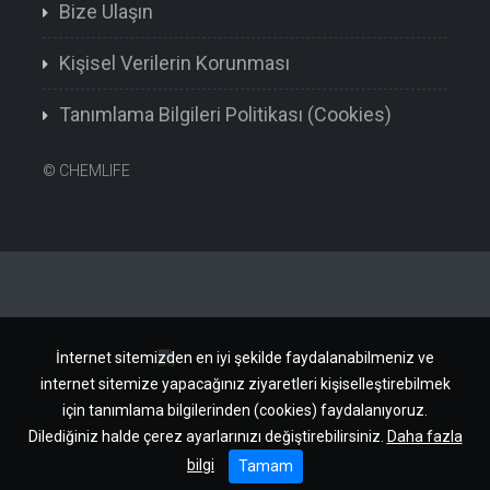
Bize Ulaşın
Kişisel Verilerin Korunması
Tanımlama Bilgileri Politikası (Cookies)
©
CHEMLIFE
İnternet sitemizden en iyi şekilde faydalanabilmeniz ve
internet sitemize yapacağınız ziyaretleri kişiselleştirebilmek
için tanımlama bilgilerinden (cookies) faydalanıyoruz.
Dilediğiniz halde çerez ayarlarınızı değiştirebilirsiniz.
Daha fazla
bilgi
Tamam