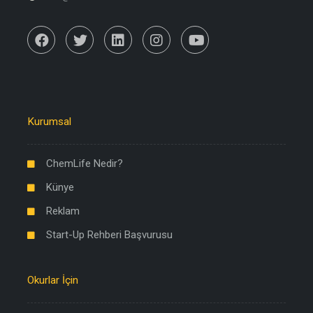
Kurumsal
ChemLife Nedir?
Künye
Reklam
Start-Up Rehberi Başvurusu
Okurlar İçin