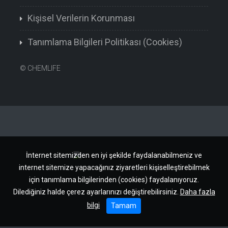
Kişisel Verilerin Korunması
Tanımlama Bilgileri Politikası (Cookies)
©
CHEMLIFE
İnternet sitemizden en iyi şekilde faydalanabilmeniz ve
internet sitemize yapacağınız ziyaretleri kişiselleştirebilmek
için tanımlama bilgilerinden (cookies) faydalanıyoruz.
Dilediğiniz halde çerez ayarlarınızı değiştirebilirsiniz.
Daha fazla
bilgi
Tamam