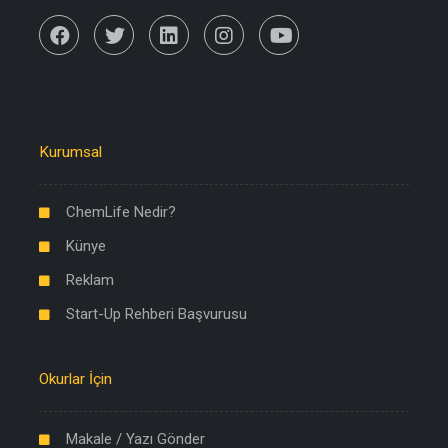
Kurumsal
ChemLife Nedir?
Künye
Reklam
Start-Up Rehberi Başvurusu
Okurlar İçin
Makale / Yazı Gönder