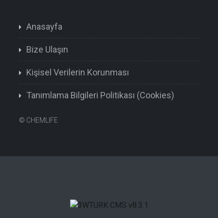
Anasayfa
Bize Ulaşın
Kişisel Verilerin Korunması
Tanımlama Bilgileri Politikası (Cookies)
©
CHEMLIFE