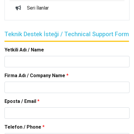
Seri İlanlar
Teknik Destek İsteği / Technical Support Form
Yetkili Adı / Name
Firma Adı / Company Name
*
Eposta / Email
*
Telefon / Phone
*