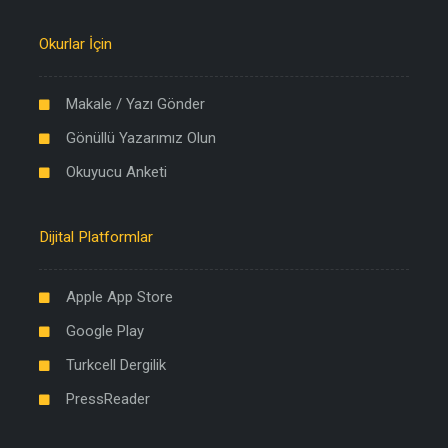
Okurlar İçin
Makale / Yazı Gönder
Gönüllü Yazarımız Olun
Okuyucu Anketi
Dijital Platformlar
Apple App Store
Google Play
Turkcell Dergilik
PressReader