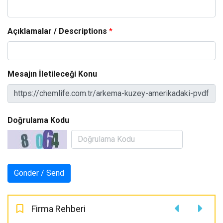
Açıklamalar / Descriptions
*
Mesajın İletileceği Konu
Doğrulama Kodu
Firma Rehberi