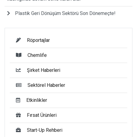
Plastik Geri Dönüşüm Sektörü Son Dönemeçte!
Röportajlar
Chemlife
Şirket Haberleri
Sektörel Haberler
Etkinlikler
Fırsat Ürünleri
Start-Up Rehberi