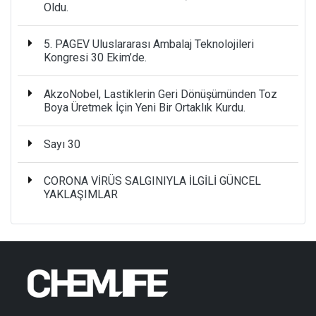
Oldu.
5. PAGEV Uluslararası Ambalaj Teknolojileri
Kongresi 30 Ekim’de.
AkzoNobel, Lastiklerin Geri Dönüşümünden Toz
Boya Üretmek İçin Yeni Bir Ortaklık Kurdu.
Sayı 30
CORONA VİRÜS SALGINIYLA İLGİLİ GÜNCEL
YAKLAŞIMLAR