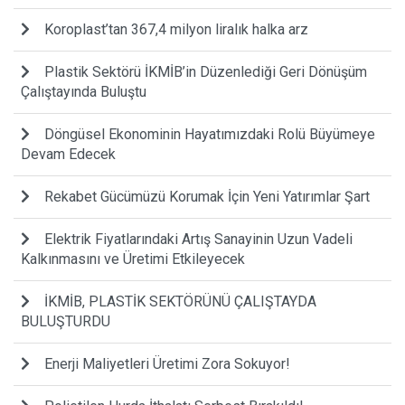
Koroplast’tan 367,4 milyon liralık halka arz
Plastik Sektörü İKMİB’in Düzenlediği Geri Dönüşüm
Çalıştayında Buluştu
Döngüsel Ekonominin Hayatımızdaki Rolü Büyümeye
Devam Edecek
Rekabet Gücümüzü Korumak İçin Yeni Yatırımlar Şart
Elektrik Fiyatlarındaki Artış Sanayinin Uzun Vadeli
Kalkınmasını ve Üretimi Etkileyecek
İKMİB, PLASTİK SEKTÖRÜNÜ ÇALIŞTAYDA
BULUŞTURDU
Enerji Maliyetleri Üretimi Zora Sokuyor!