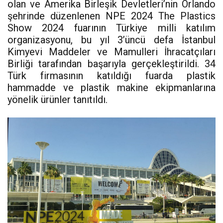
olan ve Amerika Birleşik Devletleri’nin Orlando
şehrinde düzenlenen NPE 2024 The Plastics
Show 2024 fuarının Türkiye milli katılım
organizasyonu, bu yıl 3’üncü defa İstanbul
Kimyevi Maddeler ve Mamulleri İhracatçıları
Birliği tarafından başarıyla gerçekleştirildi. 34
Türk firmasının katıldığı fuarda plastik
hammadde ve plastik makine ekipmanlarına
yönelik ürünler tanıtıldı.