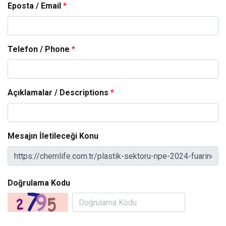
Eposta / Email
*
Telefon / Phone
*
Açıklamalar / Descriptions
*
Mesajın İletileceği Konu
Doğrulama Kodu