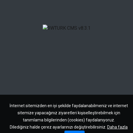
İnternet sitemizden en iyi şekilde faydalanabilmeniz ve internet
sitemize yapacağınız ziyaretleri kişiselleştirebilmek için
tanımlama bilgilerinden (cookies) faydalanıyoruz.
Dilediğiniz halde çerez ayarlarınızı değiştirebilirsiniz.
Daha fazla