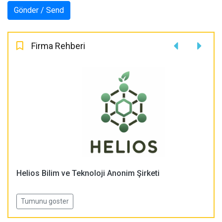
Firma Rehberi
Helios Bilim ve Teknoloji Anonim Şirketi
Tumunu goster