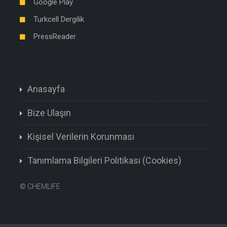
Google Play
Turkcell Dergilik
PressReader
Anasayfa
Bize Ulaşın
Kişisel Verilerin Korunması
Tanımlama Bilgileri Politikası (Cookies)
©
CHEMLIFE