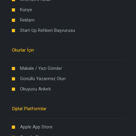
Künye
Reklam
Start-Up Rehberi Başvurusu
Okurlar İçin
Makale / Yazı Gönder
Gönüllü Yazarımız Olun
Okuyucu Anketi
Dijital Platformlar
Apple App Store