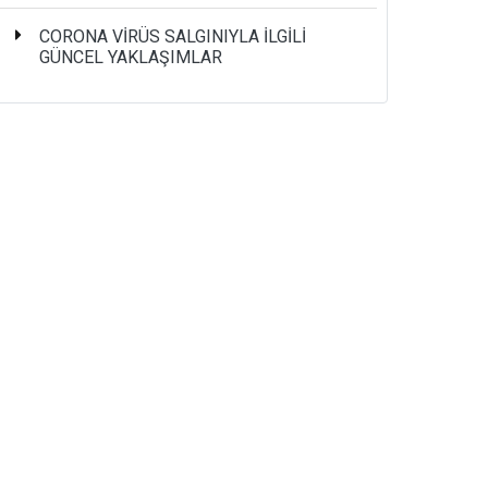
CORONA VİRÜS SALGINIYLA İLGİLİ
GÜNCEL YAKLAŞIMLAR