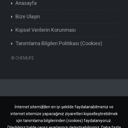
Anasayfa
Bize Ulaşın
Kişisel Verilerin Korunması
Tanımlama Bilgileri Politikası (Cookies)
©
CHEMLIFE
İnternet sitemizden en iyi şekilde faydalanabilmeniz ve
internet sitemize yapacağınız ziyaretleri kişiselleştirebilmek
için tanımlama bilgilerinden (cookies) faydalanıyoruz.
Dilediğiniz halde çerez ayarlarınızı değiştirebilirsiniz.
Daha fazla