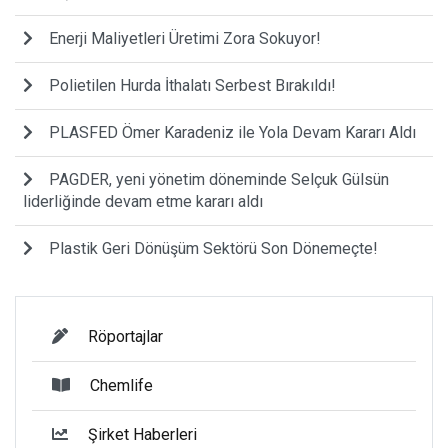
Enerji Maliyetleri Üretimi Zora Sokuyor!
Polietilen Hurda İthalatı Serbest Bırakıldı!
PLASFED Ömer Karadeniz ile Yola Devam Kararı Aldı
PAGDER, yeni yönetim döneminde Selçuk Gülsün
liderliğinde devam etme kararı aldı
Plastik Geri Dönüşüm Sektörü Son Dönemeçte!
Röportajlar
Chemlife
Şirket Haberleri