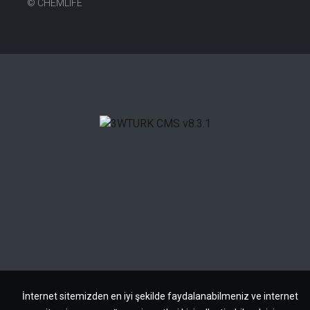
©
CHEMLIFE
İnternet sitemizden en iyi şekilde faydalanabilmeniz ve internet