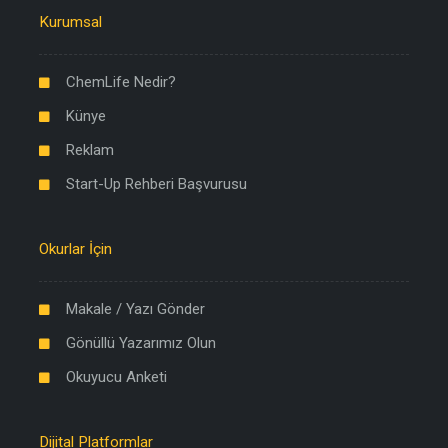
Kurumsal
ChemLife Nedir?
Künye
Reklam
Start-Up Rehberi Başvurusu
Okurlar İçin
Makale / Yazı Gönder
Gönüllü Yazarımız Olun
Okuyucu Anketi
Dijital Platformlar