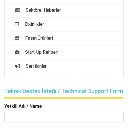
Sektörel Haberler
Etkinlikler
Fırsat Ürünleri
Start-Up Rehberi
Seri İlanlar
Teknik Destek İsteği / Technical Support Form
Yetkili Adı / Name