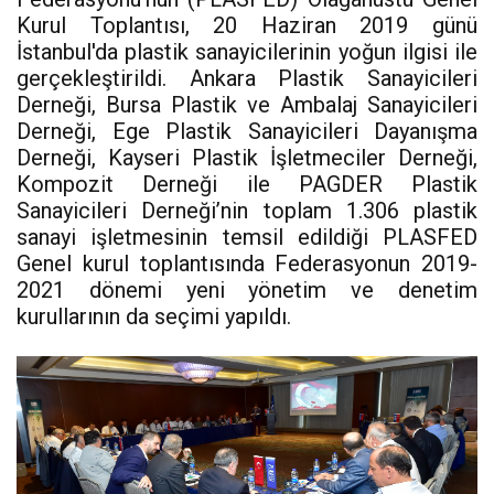
Kurul Toplantısı, 20 Haziran 2019 günü
İstanbul'da plastik sanayicilerinin yoğun ilgisi ile
gerçekleştirildi. Ankara Plastik Sanayicileri
Derneği, Bursa Plastik ve Ambalaj Sanayicileri
Derneği, Ege Plastik Sanayicileri Dayanışma
Derneği, Kayseri Plastik İşletmeciler Derneği,
Kompozit Derneği ile PAGDER Plastik
Sanayicileri Derneği’nin toplam 1.306 plastik
sanayi işletmesinin temsil edildiği PLASFED
Genel kurul toplantısında Federasyonun 2019-
2021 dönemi yeni yönetim ve denetim
kurullarının da seçimi yapıldı.