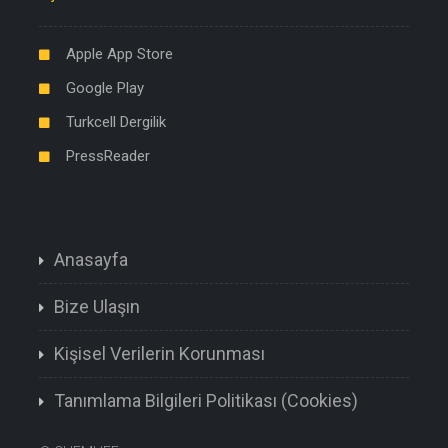
Apple App Store
Google Play
Turkcell Dergilik
PressReader
Anasayfa
Bize Ulaşın
Kişisel Verilerin Korunması
Tanımlama Bilgileri Politikası (Cookies)