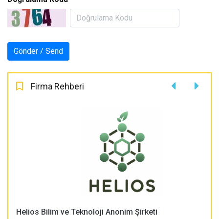
Firma Rehberi
Helios Bilim ve Teknoloji Anonim Şirketi