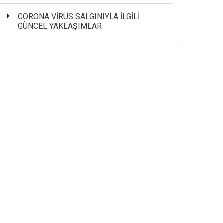
CORONA VİRÜS SALGINIYLA İLGİLİ
GÜNCEL YAKLAŞIMLAR