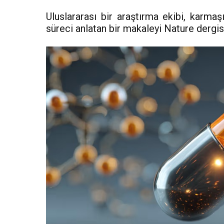
Uluslararası bir araştırma ekibi, karmaşı
süreci anlatan bir makaleyi Nature dergis