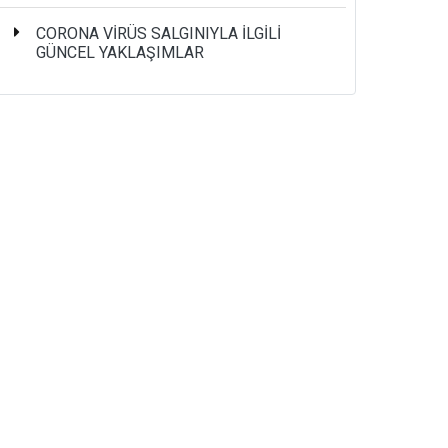
CORONA VİRÜS SALGINIYLA İLGİLİ
GÜNCEL YAKLAŞIMLAR