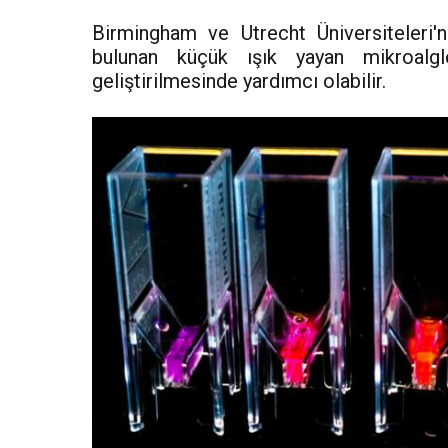
Birmingham ve Utrecht Üniversiteleri'
bulunan küçük ışık yayan mikroalgl
geliştirilmesinde yardımcı olabilir.