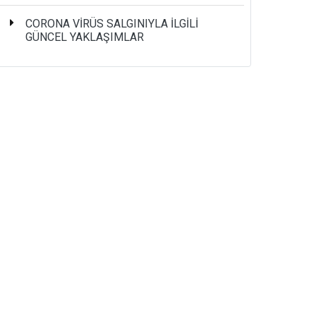
CORONA VİRÜS SALGINIYLA İLGİLİ
GÜNCEL YAKLAŞIMLAR