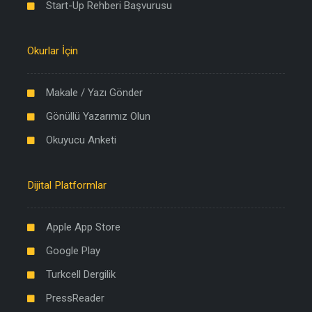
Start-Up Rehberi Başvurusu
Okurlar İçin
Makale / Yazı Gönder
Gönüllü Yazarımız Olun
Okuyucu Anketi
Dijital Platformlar
Apple App Store
Google Play
Turkcell Dergilik
PressReader