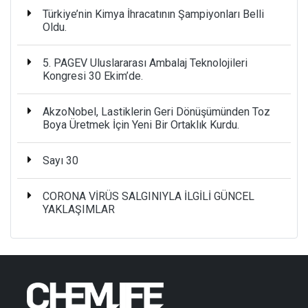
Türkiye’nin Kimya İhracatının Şampiyonları Belli
Oldu.
5. PAGEV Uluslararası Ambalaj Teknolojileri
Kongresi 30 Ekim’de.
AkzoNobel, Lastiklerin Geri Dönüşümünden Toz
Boya Üretmek İçin Yeni Bir Ortaklık Kurdu.
Sayı 30
CORONA VİRÜS SALGINIYLA İLGİLİ GÜNCEL
YAKLAŞIMLAR