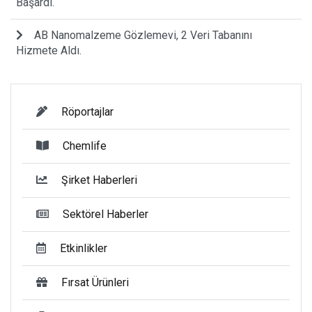
Başardı.
AB Nanomalzeme Gözlemevi, 2 Veri Tabanını
Hizmete Aldı.
Röportajlar
Chemlife
Şirket Haberleri
Sektörel Haberler
Etkinlikler
Fırsat Ürünleri