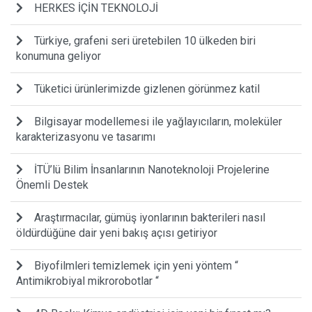
HERKES İÇİN TEKNOLOJİ
Türkiye, grafeni seri üretebilen 10 ülkeden biri
konumuna geliyor
Tüketici ürünlerimizde gizlenen görünmez katil
Bilgisayar modellemesi ile yağlayıcıların, moleküler
karakterizasyonu ve tasarımı
İTÜ’lü Bilim İnsanlarının Nanoteknoloji Projelerine
Önemli Destek
Araştırmacılar, gümüş iyonlarının bakterileri nasıl
öldürdüğüne dair yeni bakış açısı getiriyor
Biyofilmleri temizlemek için yeni yöntem “
Antimikrobiyal mikrorobotlar “