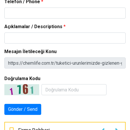
Telefon / Phone
*
Açıklamalar / Descriptions
*
Mesajın İletileceği Konu
Doğrulama Kodu