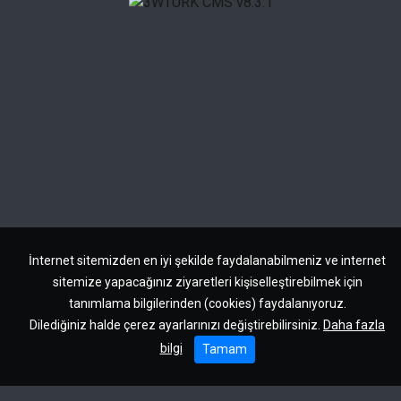
İnternet sitemizden en iyi şekilde faydalanabilmeniz ve internet
sitemize yapacağınız ziyaretleri kişiselleştirebilmek için
tanımlama bilgilerinden (cookies) faydalanıyoruz.
Dilediğiniz halde çerez ayarlarınızı değiştirebilirsiniz.
Daha fazla
bilgi
Tamam