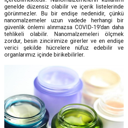
genelde düzensiz olabilir ve içerik listelerinde
görünmezler. Bu bir endişe nedenidir, çünkü
nanomalzemeler uzun vadede herhangi bir
güvenlik önlemi alınmazsa COVID-19'dan daha
tehlikeli olabilir. Nanomalzemeleri ölçmek
zordur, besin zincirimize girerler ve en endişe
verici şekilde hücrelere nüfuz edebilir ve
organlarımız içinde birikebilirler.