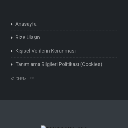
Anasayfa
Bize Ulaşın
Kişisel Verilerin Korunması
Tanımlama Bilgileri Politikası (Cookies)
©
CHEMLIFE