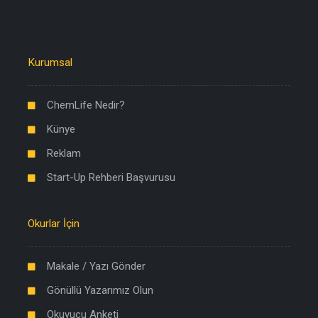
Kurumsal
ChemLife Nedir?
Künye
Reklam
Start-Up Rehberi Başvurusu
Okurlar İçin
Makale / Yazı Gönder
Gönüllü Yazarımız Olun
Okuyucu Anketi