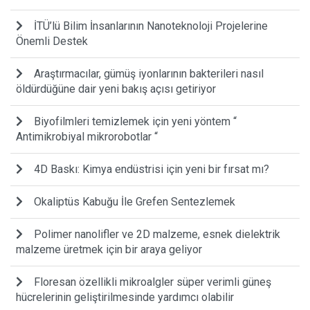
İTÜ’lü Bilim İnsanlarının Nanoteknoloji Projelerine
Önemli Destek
Araştırmacılar, gümüş iyonlarının bakterileri nasıl
öldürdüğüne dair yeni bakış açısı getiriyor
Biyofilmleri temizlemek için yeni yöntem “
Antimikrobiyal mikrorobotlar “
4D Baskı: Kimya endüstrisi için yeni bir fırsat mı?
Okaliptüs Kabuğu İle Grefen Sentezlemek
Polimer nanolifler ve 2D malzeme, esnek dielektrik
malzeme üretmek için bir araya geliyor
Floresan özellikli mikroalgler süper verimli güneş
hücrelerinin geliştirilmesinde yardımcı olabilir