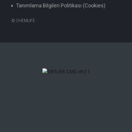
Tanımlama Bilgileri Politikası (Cookies)
©
CHEMLIFE