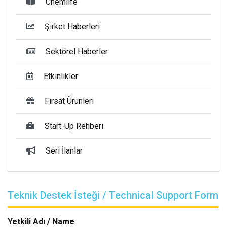
Chemlife
Şirket Haberleri
Sektörel Haberler
Etkinlikler
Fırsat Ürünleri
Start-Up Rehberi
Seri İlanlar
Teknik Destek İsteği / Technical Support Form
Yetkili Adı / Name