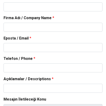
Firma Adı / Company Name
*
Eposta / Email
*
Telefon / Phone
*
Açıklamalar / Descriptions
*
Mesajın İletileceği Konu