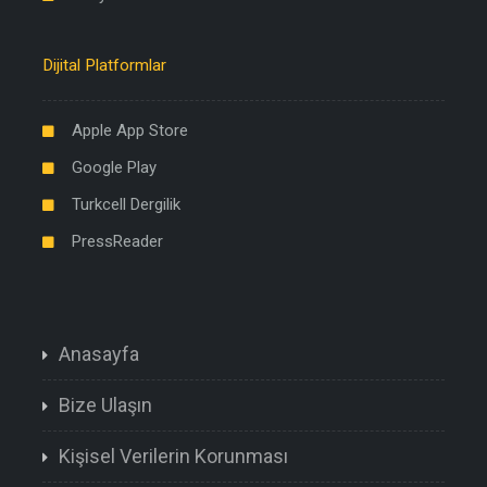
Dijital Platformlar
Apple App Store
Google Play
Turkcell Dergilik
PressReader
Anasayfa
Bize Ulaşın
Kişisel Verilerin Korunması