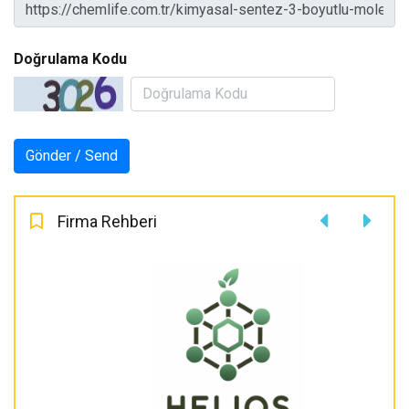
Doğrulama Kodu
Firma Rehberi