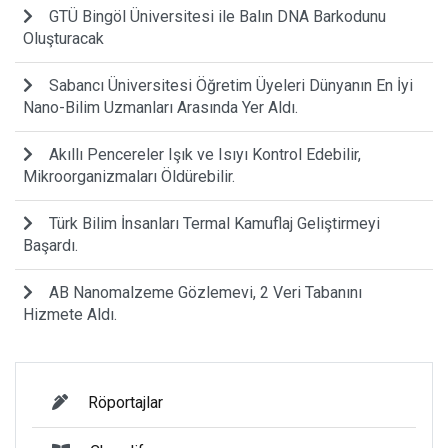
GTÜ Bingöl Üniversitesi ile Balın DNA Barkodunu
Oluşturacak
Sabancı Üniversitesi Öğretim Üyeleri Dünyanın En İyi
Nano-Bilim Uzmanları Arasında Yer Aldı.
Akıllı Pencereler Işık ve Isıyı Kontrol Edebilir,
Mikroorganizmaları Öldürebilir.
Türk Bilim İnsanları Termal Kamuflaj Geliştirmeyi
Başardı.
AB Nanomalzeme Gözlemevi, 2 Veri Tabanını
Hizmete Aldı.
Röportajlar