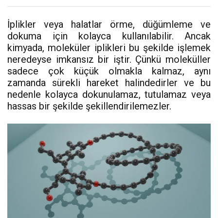
İplikler veya halatlar örme, düğümleme ve
dokuma için kolayca kullanılabilir. Ancak
kimyada, moleküler iplikleri bu şekilde işlemek
neredeyse imkansız bir iştir. Çünkü moleküller
sadece çok küçük olmakla kalmaz, aynı
zamanda sürekli hareket halindedirler ve bu
nedenle kolayca dokunulamaz, tutulamaz veya
hassas bir şekilde şekillendirilemezler.