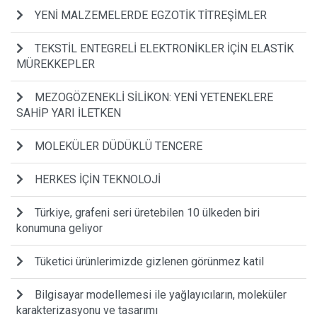
YENİ MALZEMELERDE EGZOTİK TİTREŞİMLER
TEKSTİL ENTEGRELİ ELEKTRONİKLER İÇİN ELASTİK
MÜREKKEPLER
MEZOGÖZENEKLİ SİLİKON: YENİ YETENEKLERE
SAHİP YARI İLETKEN
MOLEKÜLER DÜDÜKLÜ TENCERE
HERKES İÇİN TEKNOLOJİ
Türkiye, grafeni seri üretebilen 10 ülkeden biri
konumuna geliyor
Tüketici ürünlerimizde gizlenen görünmez katil
Bilgisayar modellemesi ile yağlayıcıların, moleküler
karakterizasyonu ve tasarımı